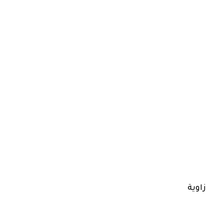
زاوية