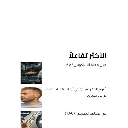
الأكثر تفاعلاً
مين معاه الشاكوش؟ ج6
ألبوم القمر: قراءة في أزمة الهوية الفنية
لرامي صبري
فن صناعة الطبيعي (0-10)