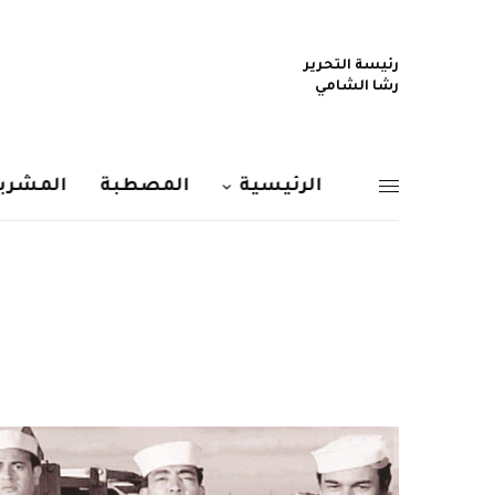
رئيسة التحرير
رشا الشامي
الرئيسية
المصطبة
المشربي