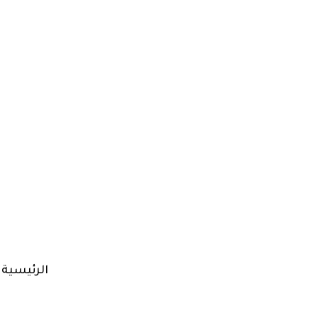
الرئيسية