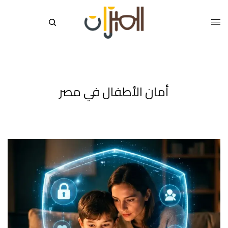
أمان الأطفال في مصر