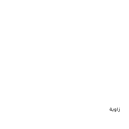
زاوية