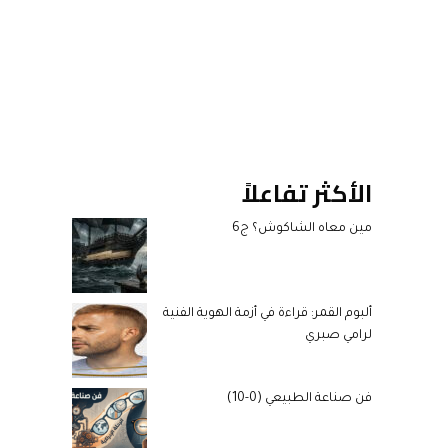
الأكثر تفاعلاً
مين معاه الشاكوش؟ ج6
ألبوم القمر: قراءة في أزمة الهوية الفنية
لرامي صبري
فن صناعة الطبيعي (0-10)