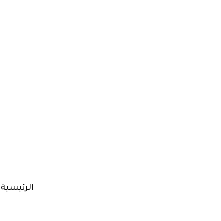
الرئيسية