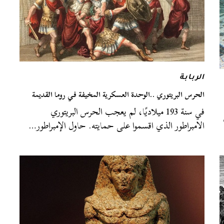
الربابة
الحرس البريتوري ..الوحدة العسكرية المخيفة في روما القديمة
في سنة 193 ميلاديًا، لم يعجب الحرس البريتوري
الامبراطور الذي اقسموا على حمايته. حاول الإمبراطور…