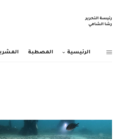
رئيسة التحرير
رشا الشامي
الرئيسية
المصطبة
المشربي