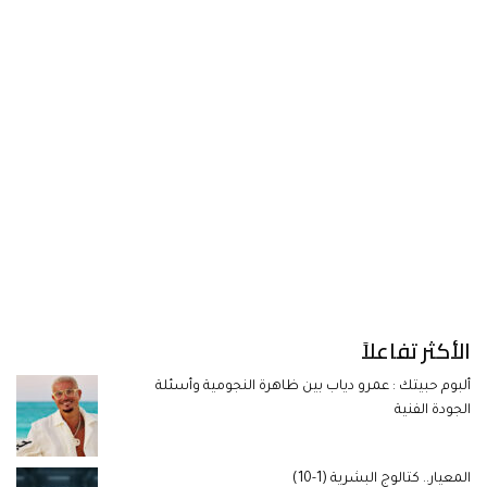
الأكثر تفاعلاً
ألبوم حبيتك : عمرو دياب بين ظاهرة النجومية وأسئلة
الجودة الفنية
المعيار.. كتالوج البشرية (1-10)