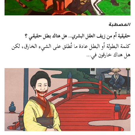
المصطبة
حقيقية أم من زيف العقل البشري.. هل هناك بطل حقيقي ؟
كلمة البطولة أو البطل عادة ما تُطلق على الشيء الخارق، لكن
هل هناك خارقون في…