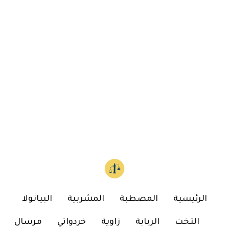
الرئيسية
المصطبة
المشربية
البيانولا
التخت
الربابة
زاوية
خردواتي
مرسال