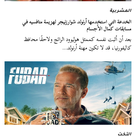
المشربية
الخدعة التي استخدمها أرنولد شوارزنيجر لهزيمة منافسيه في
مسابقات كمال الأجسام
بعد أن أثبت نفسه كممثل هوليوود الرائج ولاحقًا محافظ
كاليفورنيا، قد لا تكون مهنة أرنولد…
التخت