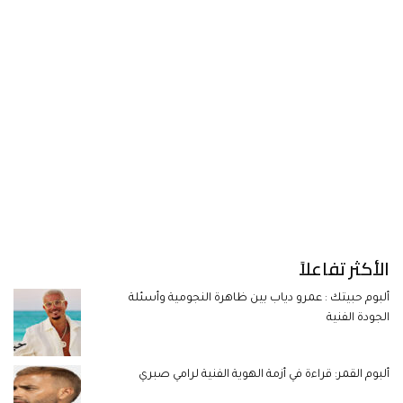
الأكثر تفاعلاً
ألبوم حبيتك : عمرو دياب بين ظاهرة النجومية وأسئلة
الجودة الفنية
ألبوم القمر: قراءة في أزمة الهوية الفنية لرامي صبري