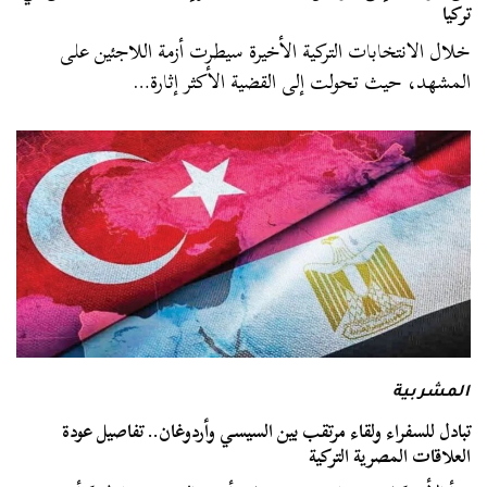
تركيا
خلال الانتخابات التركية الأخيرة سيطرت أزمة اللاجئين على
المشهد، حيث تحولت إلى القضية الأكثر إثارة…
المشربية
تبادل للسفراء ولقاء مرتقب بين السيسي وأردوغان.. تفاصيل عودة
العلاقات المصرية التركية