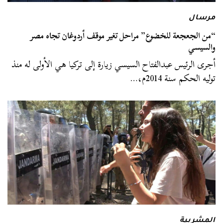
مرسال
“من الجعجعة للخضوع” مراحل تغير موقف أردوغان تجاه مصر
والسيسي
أجرى الرئيس عبدالفتاح السيسي زيارة إلى تركيا هي الأولى له منذ
توليه الحكم سنة 2014م،…
المشربية