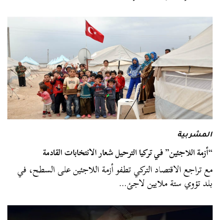
المشربية
“أزمة اللاجئين” في تركيا الترحيل شعار الانتخابات القادمة
مع تراجع الاقتصاد التركي تطفو أزمة اللاجئين على السطح، في
بلد تؤوي ستة ملايين لاجئ…