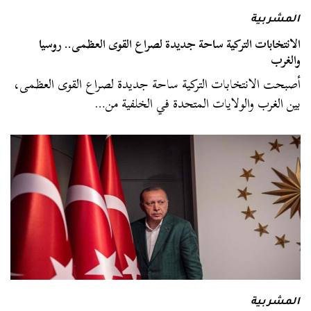
المشربية
الانتخابات التركية ساحة جديدة لصراع القوى العظمى.. روسيا
والغرب
أصبحت الانتخابات التركية ساحة جديدة لصراع القوى العظمى،
بين الغرب والولايات المتحدة في الخلفية من…
المشربية