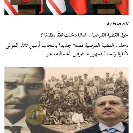
المصطبة
حول القضية القبرصية .. لماذا دخلت نفقًا مظلمًا ؟
دخلت القضية القبرصية فصلا جديدا بانتخاب أرسين تاتار الموالى
لأنقرة رئيسا لجمهورية قبرص الشمالية، غير…