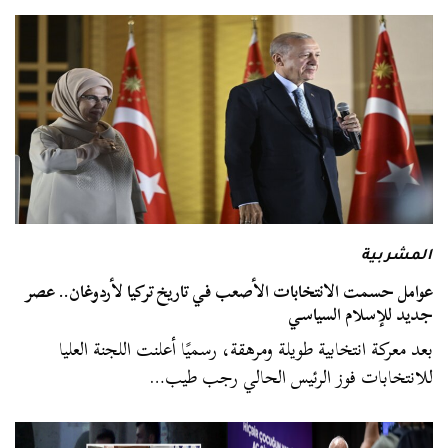
المشربية
عوامل حسمت الانتخابات الأصعب في تاريخ تركيا لأردوغان.. عصر
جديد للإسلام السياسي
بعد معركة انتخابية طويلة ومرهقة، رسميًا أعلنت اللجنة العليا
للانتخابات فوز الرئيس الحالي رجب طيب…