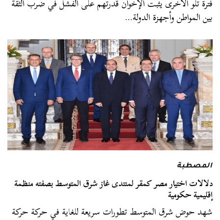
فترة تلو الأخرى يثبت الإخوان قدرتهم على الفشل في ضرب الثقة
بين المواطن وأجهزة الدولة…
المصطبة
دلالات اختيار مصر كمقر لمنتدى غاز شرق المتوسط بصفته منظمة
إقليمية حكومية
شهد حوض شرق المتوسط تطورات سريعة للغاية في حركة حركة