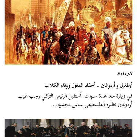
الربابة
أرطغرل و أردوغان .. أحفاد المغول ووفاء الكلاب
في زيارة منذ عدة سنوات أستقبل الرئيس التركي رجب طيب
أردوغان نظيره الفلسطيني عباس محمود…