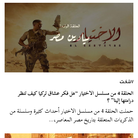
التخت
الحلقة 4 من مسلسل الاختيار “هل فكر عشاق تركيا كيف تنظر
درامتها إلينا” ؟
حملت الحلقة 4 من مسلسل الاختيار أحداث كثيرة وسلسلة من
الذكريات المتعلقة بتاريخ مصر المعاصر،…