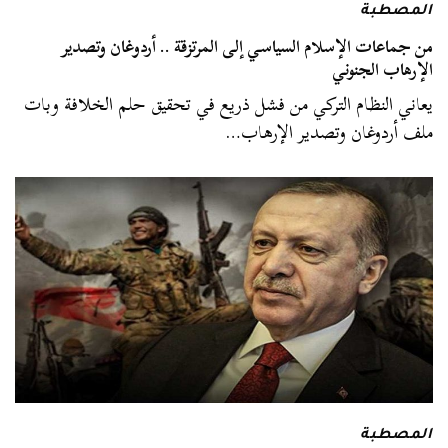
المصطبة
من جماعات الإسلام السياسي إلى المرتزقة .. أردوغان وتصدير
الإرهاب الجنوني
يعاني النظام التركي من فشل ذريع في تحقيق حلم الخلافة وبات
ملف أردوغان وتصدير الإرهاب…
المصطبة