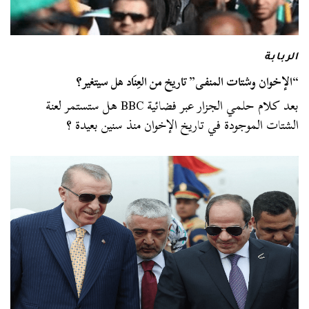
الربابة
“الإخوان وشتات المنفى” تاريخ من العِنَاد هل سيتغير؟
بعد كلام حلمي الجزار عبر فضائية BBC هل ستستمر لعنة
الشتات الموجودة في تاريخ الإخوان منذ سنين بعيدة ؟