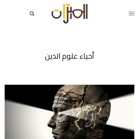
أحياء علوم الدين