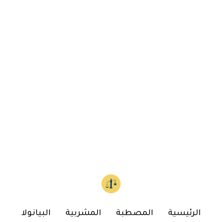
الرئيسية
المصطبة
المشربية
البيانولا