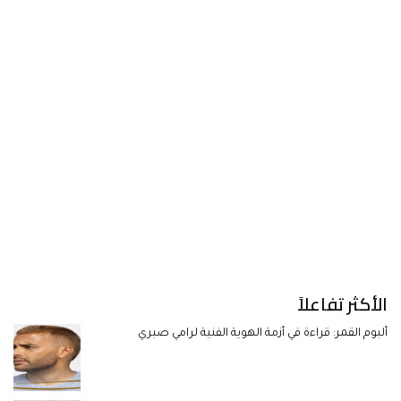
الأكثر تفاعلاً
ألبوم القمر: قراءة في أزمة الهوية الفنية لرامي صبري