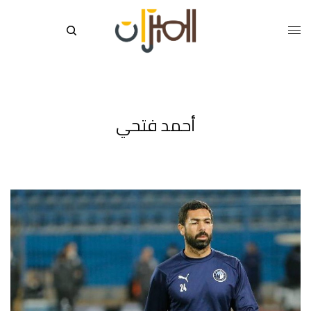
أحمد فتحي