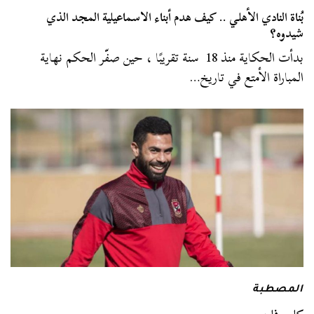
بُناة النادي الأهلي .. كيف هدم أبناء الاسماعيلية المجد الذي
شيدوه؟
بدأت الحكاية منذ 18 سنة تقريبًا ، حين صفّر الحكم نهاية
المباراة الأمتع في تاريخ…
المصطبة