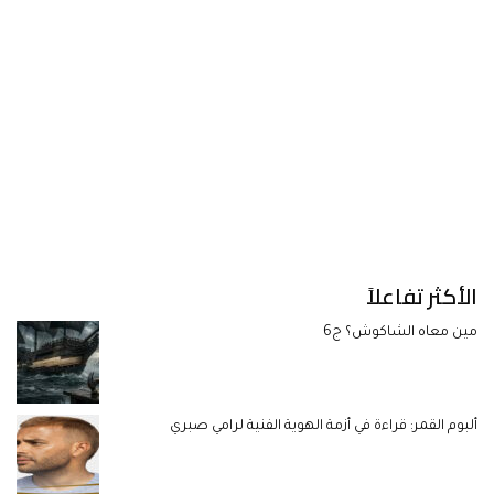
الأكثر تفاعلاً
مين معاه الشاكوش؟ ج6
ألبوم القمر: قراءة في أزمة الهوية الفنية لرامي صبري