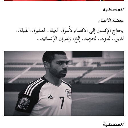
المصطبة
معضلة الانتماء
يحتاج الإنسان إلى الانتماء لأسرة.. لعيلة.. لعشيرة.. لقبيلة..
لدين.. لدولة.. لحزب.. إلخ، رغم إن الإنسانية…
المصطبة