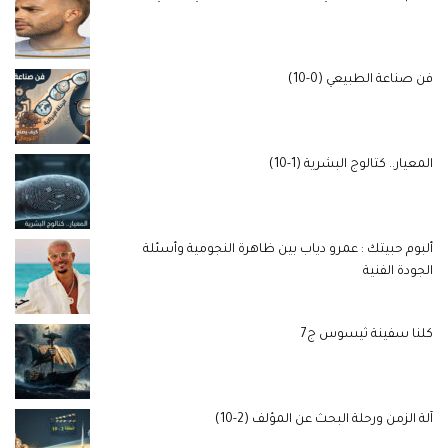
فن صناعة الطبيعي (0-10)
المعيار.. كتالوج البشرية (1-10)
ألبوم حبيتك : عمرو دياب بين ظاهرة النجومية وأسئلة
الجودة الفنية
كلنا سفينة ثيسوس ج7
آلة الزمن ورحلة البحث عن المؤلف (2-10)