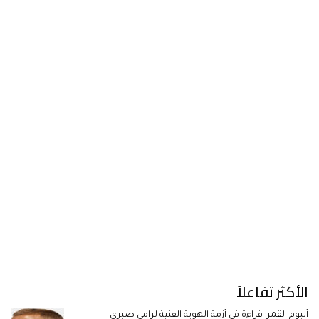
الأكثر تفاعلاً
ألبوم القمر: قراءة في أزمة الهوية الفنية لرامي صبري