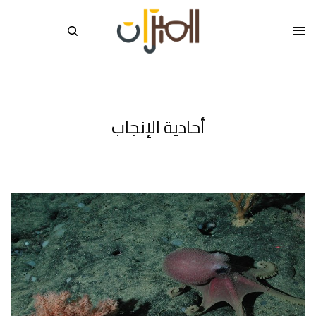
أحادية الإنجاب