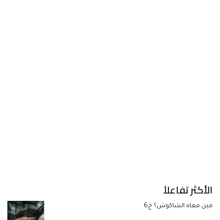
الأكثر تفاعلاً
مين معاه الشاكوش؟ ج6