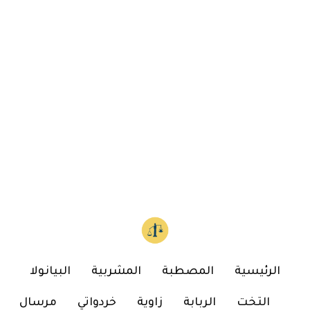
الرئيسية
المصطبة
المشربية
البيانولا
التخت
الربابة
زاوية
خردواتي
مرسال