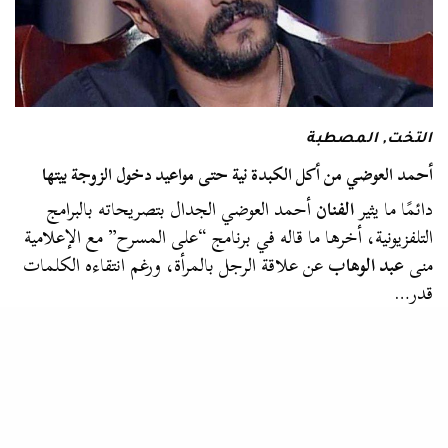
التخت
,
المصطبة
أحمد العوضي من أكل الكبدة نية حتى مواعيد دخول الزوجة بيتها
دائمًا ما يثير
الفنان
أحمد العوضي الجدال بتصريحاته بالبرامج
التلفزيونية، أخرها ما قاله في برنامج “على المسرح” مع الإعلامية
منى
عبد الوهاب
عن علاقة الرجل بالمرأة، ورغم انتقاءه الكلمات
قدر…