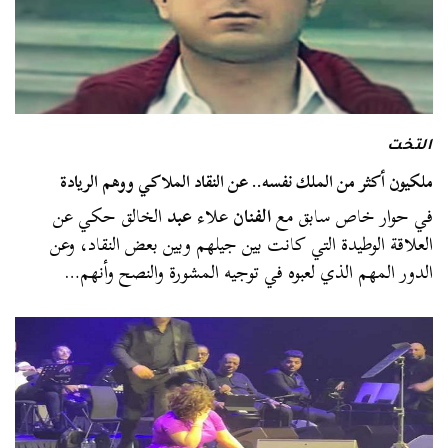
التخت
ملكيون أكثر من الملك نفسه.. عن النقاد الملاكي ووهم الريادة
في حوار خاص سابق مع
الفنان
علاء
عبد
الخالق حكي عن
العلاقة الوطيدة التي كانت بين جيلهم وبين بعض النقاد، وعن
الدور المهم الذي لعبوه في توجيه المشورة والنصح وأنهم…