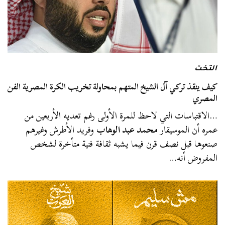
التخت
كيف ينقذ تركي آل الشيخ المتهم بمحاولة تخريب الكرة المصرية الفن
المصري
…الاقتباسات التي لاحظ للمرة الأولى رغم تعديه الأربعين من
عمره أن الموسيقار
محمد عبد الوهاب
وفريد الأطرش وغيرهم
صنعوها قبل نصف قرن فيما يشبه ثقافة فنية متأخرة لشخص
المفروض أنه…