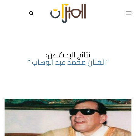
نتائج البحث عن:
"الفنان محمد عبد الوهاب "