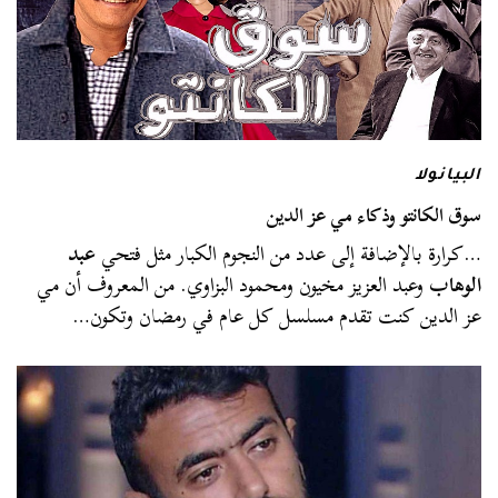
البيانولا
سوق الكانتو وذكاء مي عز الدين
…كرارة بالإضافة إلى عدد من النجوم الكبار مثل فتحي
عبد
الوهاب
وعبد العزيز مخيون ومحمود البزاوي. من المعروف أن مي
عز الدين كنت تقدم مسلسل كل عام في رمضان وتكون…