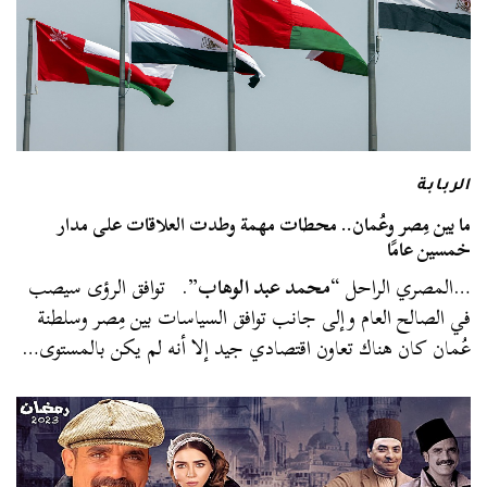
الربابة
ما بين مِصر وعُمان.. محطات مهمة وطدت العلاقات على مدار
خمسين عامًا
…المصري الراحل “
محمد عبد الوهاب
”. توافق الرؤى سيصب
في الصالح العام وإلى جانب توافق السياسات بين مِصر وسلطنة
عُمان كان هناك تعاون اقتصادي جيد إلا أنه لم يكن بالمستوى…