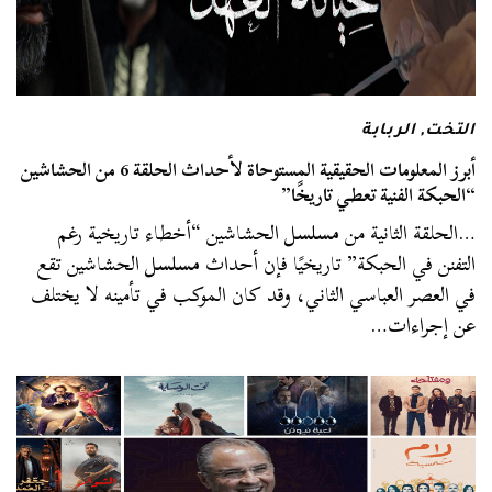
التخت
,
الربابة
أبرز المعلومات الحقيقية المستوحاة لأحداث الحلقة 6 من الحشاشين
“الحبكة الفنية تعطي تاريخًا”
…الحلقة الثانية من
مسلسل
الحشاشين “أخطاء تاريخية رغم
التفنن في الحبكة” تاريخيًا فإن أحداث
مسلسل
الحشاشين تقع
في العصر العباسي الثاني، وقد كان الموكب في تأمينه لا يختلف
عن إجراءات…