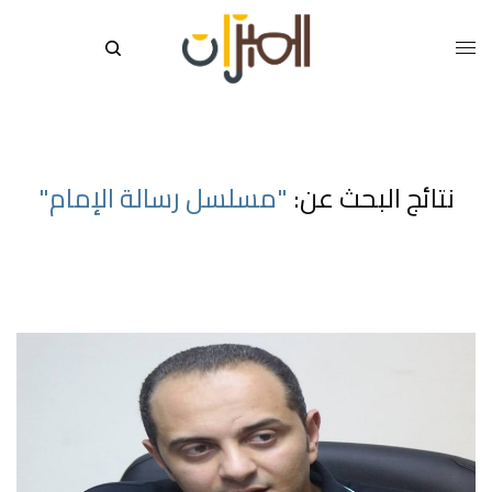
نتائج البحث عن:
"مسلسل رسالة الإمام"