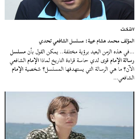
التخت
المؤلف محمد هشام عبية: مسلسل الشافعي تحدي
…في هذه الزمن البعيد برؤية مختلفة.. يمكن القول بأن
مسلسل
رسالة الإمام
قوى لدي حاسة قراءة التاريخ لماذا
الإمام
الشافعي
الآن؟ ما هي الرسالة التي يستهدفها المسلسل؟ شخصية
الإمام
الشافعي…