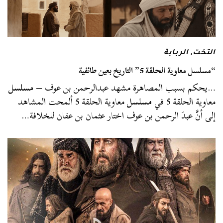
التخت
,
الربابة
“مسلسل معاوية الحلقة 5” التاريخ بعين طائفية
…يحكم بسبب المصاهرة مشهد عبدالرحمن بن عوف –
مسلسل
معاوية الحلقة 5 في
مسلسل
معاوية الحلقة 5 ألمحت المشاهد
إلى أنَّ عبدَ الرحمن بن عوف اختار عثمان بن عفان للخلافة…