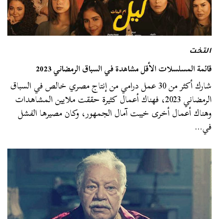
التخت
قائمة المسلسلات الأقل مشاهدة في السباق الرمضاني 2023
شارك أكثر من 30 عمل درامي من إنتاج مصري خالص في السباق
الرمضاني 2023، فهناك أعمال كثيرة حققت ملايين المشاهدات
وهناك أعمال أخرى خيبت آمال الجمهور، وكان مصيرها الفشل
في…