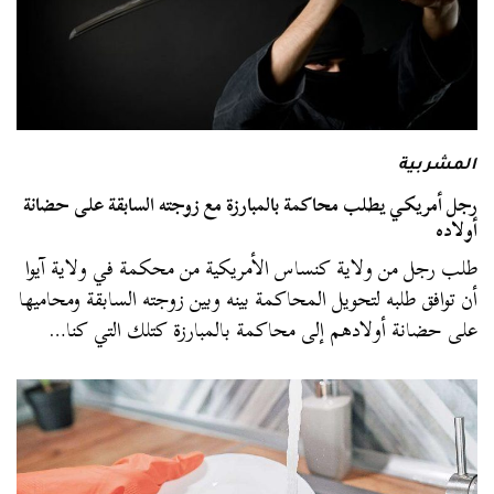
المشربية
رجل أمريكي يطلب محاكمة بالمبارزة مع زوجته السابقة على حضانة
أولاده
طلب رجل من ولاية كنساس الأمريكية من محكمة في ولاية آيوا
أن توافق طلبه لتحويل المحاكمة بينه وبين زوجته السابقة ومحاميها
على حضانة أولادهم إلى محاكمة بالمبارزة كتلك التي كنا…