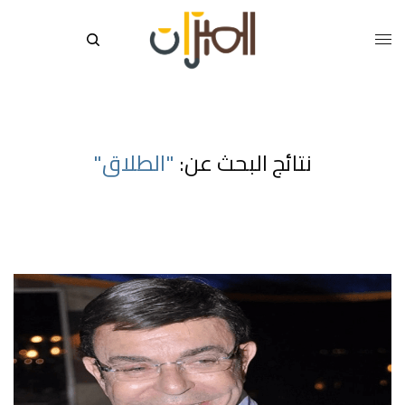
نتائج البحث عن:
"الطلاق"