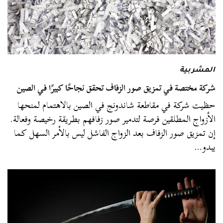
المشربية
شركة مختصة في تمزيق صور الزفاف تحقق نجاحًا كبيرًا في الصين
حظيت شركة في مقاطعة شاندونج في الصين بالاهتمام لمنحها
الأزواج المطلقين فرصة لتدمير صور زفافهم بطريقة رخيصة وفعالة.
إن تمزيق صور الزفاف بعد الزواج الفاشل ليس بالأمر السهل كما
يبدو…