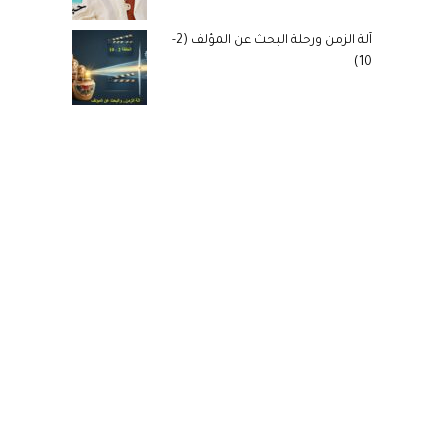
آلة الزمن ورحلة البحث عن المؤلف (2-
10)