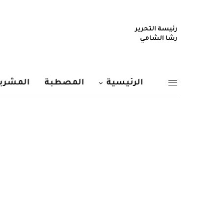
رئيسة التحرير
رشا الشامي
الرئيسية
المصطبة
المشربي