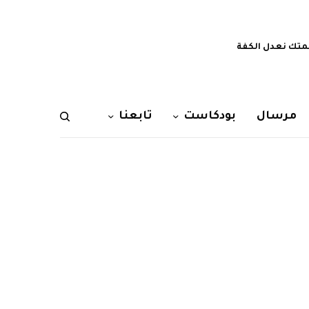
تك نعدل الكفة
مرسال
بودكاست
تابعنا