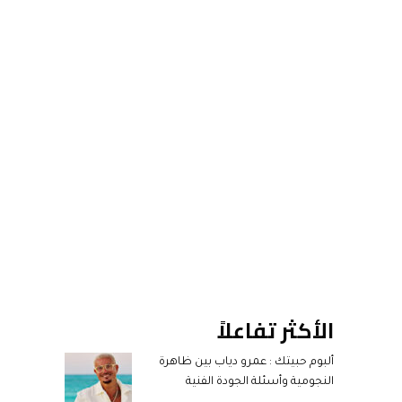
الأكثر تفاعلاً
ألبوم حبيتك : عمرو دياب بين ظاهرة
النجومية وأسئلة الجودة الفنية