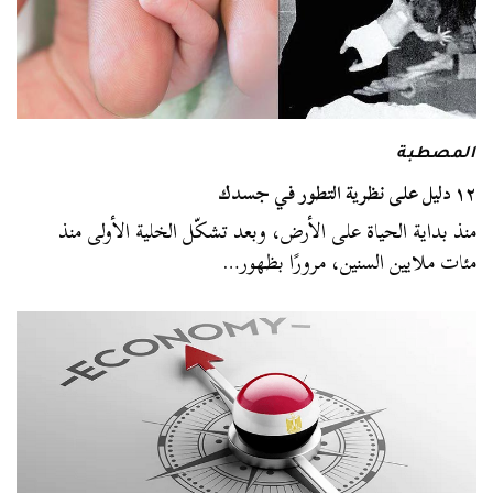
المصطبة
١٢ دليل على نظرية التطور في جسدك
منذ بداية الحياة على الأرض، وبعد تشكّل الخلية الأولى منذ
مئات ملايين السنين، مرورًا بظهور…