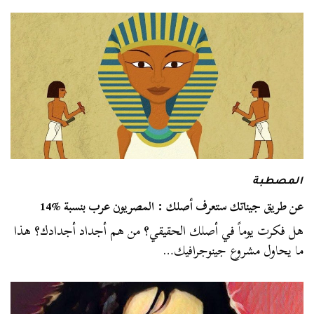
المصطبة
عن طريق جيناتك ستعرف أصلك : المصريون عرب بنسبة %14
هل فكرت يوماً في أصلك الحقيقي؟ من هم أجداد أجدادك؟ هذا
ما يحاول مشروع جينوجرافيك…