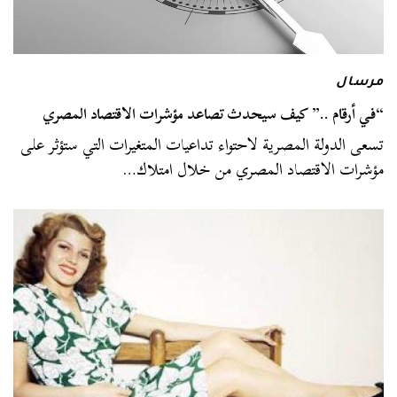
مرسال
“في أرقام ..” كيف سيحدث تصاعد مؤشرات الاقتصاد المصري
تسعى الدولة المصرية لاحتواء تداعيات المتغيرات التي ستؤثر على
مؤشرات الاقتصاد المصري من خلال امتلاك…