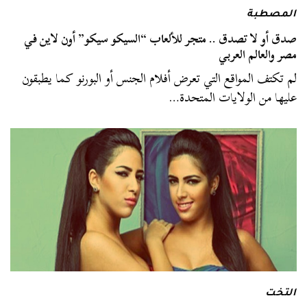
المصطبة
صدق أو لا تصدق .. متجر للألعاب “السيكو سيكو” أون لاين في
مصر والعالم العربي
لم تكتف المواقع التي تعرض أفلام الجنس أو البورنو كما يطبقون
عليها من الولايات المتحدة…
التخت