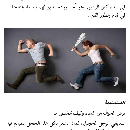
في البدء كان الراديو، وهو أحد رواده الذين لهم بصمة واضحة
في قيام وتطور الفن…
المصطبة
مرض الخوف من النساء وكيف نتخلص منه
صديقي الرجل الخجول، لماذا تشعر بكل هذا الخجل المبالغ فيه