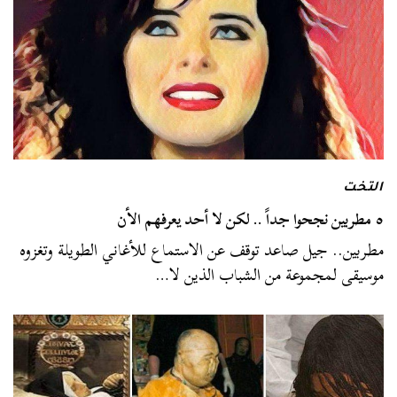
التخت
٥ مطربين نجحوا جداً .. لكن لا أحد يعرفهم الأن
مطربين.. جيل صاعد توقف عن الاستماع للأغاني الطويلة وتغزوه
موسيقى لمجموعة من الشباب الذين لا…