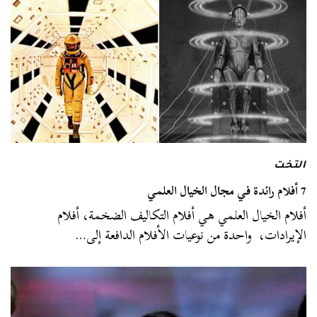
التخت
7 أفلام رائدة في مجال الخيال العلمي
أفلام الخيال العلمي هي أفلام التكاليف الضخمة، أفلام
الإيرادات، واحدة من نوعيات الأفلام الدافعة إلى…