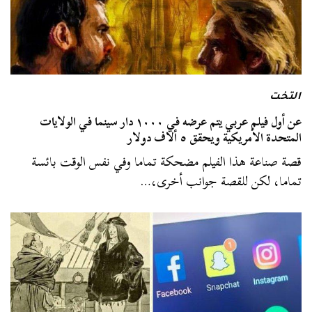
التخت
عن أول فيلم عربي يتم عرضه في ١٠٠٠ دار سينما في الولايات
المتحدة الأمريكية ويحقق ٥ ألاف دولار
قصة صناعة هذا الفيلم مضحكة تماما وفي نفس الوقت بائسة
تماما، لكن للقصة جوانب أخرى،…