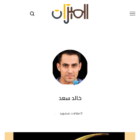
خالد سعد
0 مقالات منشوره
.