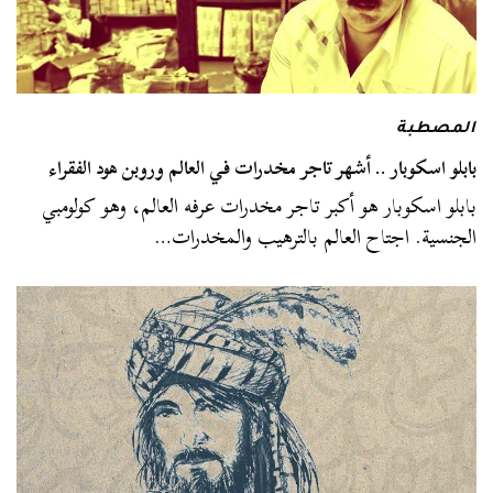
المصطبة
بابلو اسكوبار .. أشهر تاجر مخدرات في العالم وروبن هود الفقراء
بابلو اسكوبار هو أكبر تاجر مخدرات عرفه العالم، وهو كولومبي
الجنسية. اجتاح العالم بالترهيب والمخدرات…