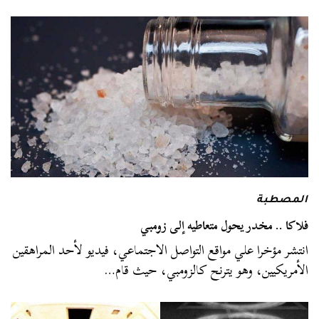
المصطبة
فلاكا .. مخدر يحول متعاطيه إلى زومبي
انتشر مؤخرا علي مواقع التواصل الاجتماعي، فيديو لأحد المراهقين
الأمريكيين، وهو يترنح كالزومبي، حيث قام…