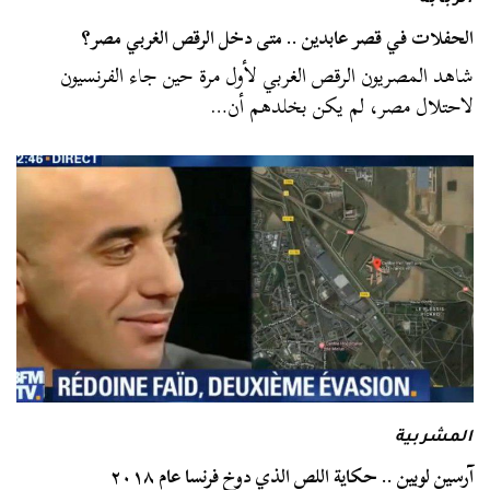
الربابة
الحفلات في قصر عابدين .. متى دخل الرقص الغربي مصر؟
شاهد المصريون الرقص الغربي لأول مرة حين جاء الفرنسيون
لاحتلال مصر، لم يكن بخلدهم أن…
المشربية
آرسين لوبين .. حكاية اللص الذي دوخ فرنسا عام ٢٠١٨