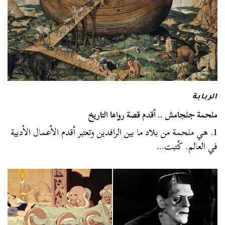
الربابة
ملحمة جلجامش .. أقدم قصة رواها التاريخ
1. هي ملحمة من بلاد ما بين الرافدين وتعتبر أقدم الأعمال الأدبية
في العالم. كُتبت…