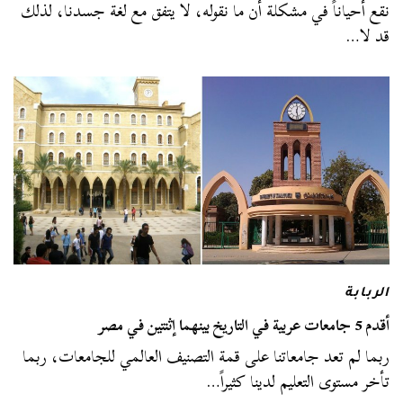
نقع أحياناً في مشكلة أن ما نقوله، لا يتفق مع لغة جسدنا، لذلك
قد لا…
الربابة
أقدم 5 جامعات عربية في التاريخ بينهما إثنتين في مصر
ربما لم تعد جامعاتنا على قمة التصنيف العالمي للجامعات، ربما
تأخر مستوى التعليم لدينا كثيراً…