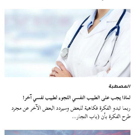
المصطبة
لماذا يجب على الطبيب النفسي اللجوء لطبيب نفسي آخر!
ربما تبدو الفكرة فكاهية للبعض وسيردد البعض الآخر عن مجرد
طرح الفكرة بأن (باب النجار…