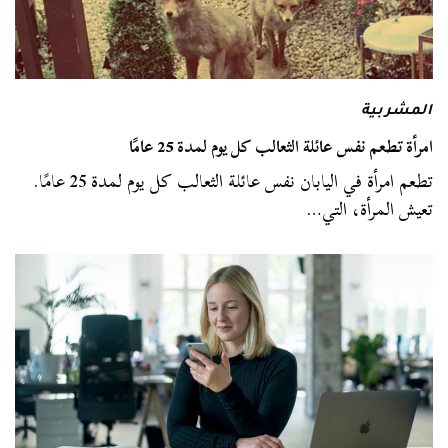
المشربية
امرأة تطعم نفس عائلة الثعالب كل يوم لمدة 25 عامًا
تطعم امرأة في اليابان نفس عائلة الثعالب كل يوم لمدة 25 عامًا.
تعيش المرأة، التي…