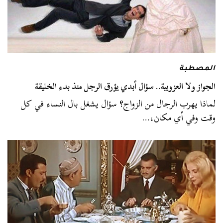
المصطبة
الجواز ولا العزوبية.. سؤال أبدي يؤرق الرجل منذ بدء الخليقة
لماذا يهرب الرجال من الزواج؟ سؤال يشغل بال النساء في كل
وقت وفي أي مكان،…