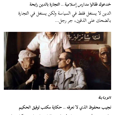
خدعوك فقالوا مدارس إسلامية .. التجارة بالدين رابحة
الدين لا يستغل فقط في السياسة ولكن يستغل في التجارة
بالضحك على الذقون، جر رجل…
الربابة
نجيب محفوظ الذي لا نعرفه .. حكاية مكتب توفيق الحكيم