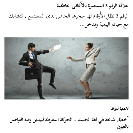
علاقة الرقم 3 المستمرة بالأغانى العاطفية
الرقم 3 تظل الأرقام لها سحرها الخاص لدى المستمع ، تتشابك
مع حياته اليومية وتدخل…
البيانولا
أخطاء شائعة في لغة الجسد .. الحركة المفرطة لليدين وقلة التواصل
بالعيون