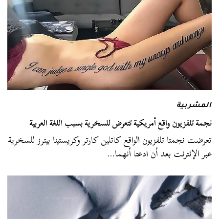
المشربية
نجمة تلفزيون واقع أمريكية تتعرض للسخرية بسبب اللغة العربية
تعرضت نجمتا تلفزيون الواقع كاتلين كارتر وكريستينا بيترز للسخرية
عبر الإنترنت بعد أن ادعتا أنهما…