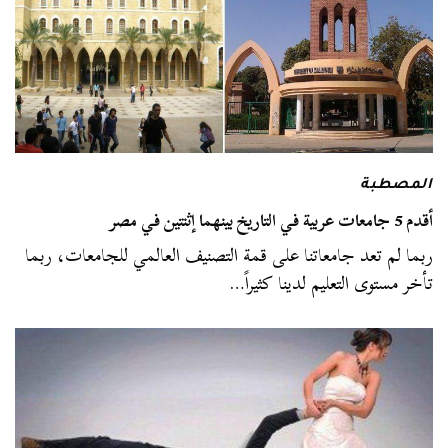
المصطبة
أقدم 5 جامعات عربية في التاريخ بينهما إثنتين في مصر
ربما لم تعد جامعاتنا على قمة التصنيف العالمي للجامعات، ربما
تأخر مستوى التعليم لدينا كثيراً…