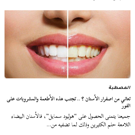
المصطبة
تعاني من اصفرار الأسنان ؟ .. تجنب هذه الأطعمة والمشروبات على
الفور
جميعنا يتمنى الحصول على “هوليود سمايل”، فالأسنان البيضاء
اللامعة حلم الكثيرين وذلك لما تضفيه من…