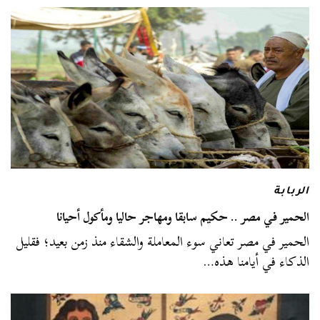
الربابة
الحمير في مصر .. حكيم سابقا ومهاجر حاليا ومأكول أحيانا
الحمير في مصر تعاني سوء المعاملة والشقاء منذ زمن بعيد؛ فقليل
الذكاء في أيامنا هذه…