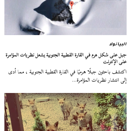
البيانولا
جبل على شكل هرم في القارة القطبية الجنوبية يشعل نظريات المؤامرة
على الإنترنت
اكتشف باحثون جبلًا هرميًا في القارة القطبية الجنوبية ، مما أدى
إلى انتشار نظريات المؤامرة…