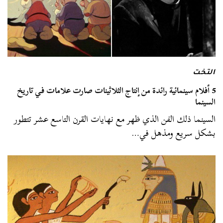
التخت
5 أفلام سينمائية رائدة من إنتاج الثلاثينات صارت علامات في تاريخ
السينما
السينما ذلك الفن الذي ظهر مع نهايات القرن التاسع عشر تتطور
بشكل سريع ومذهل في…