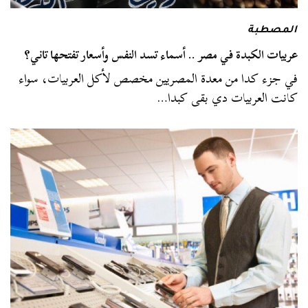
المصطبة
عربيات الكبدة في مصر .. أسماء تسد النفس وأسعار تفتحها تاني؟
في جزء كدا من معدة المصريين مخصص لأكل العربيات، سواء
كانت العربيات دي بقى كبدا…