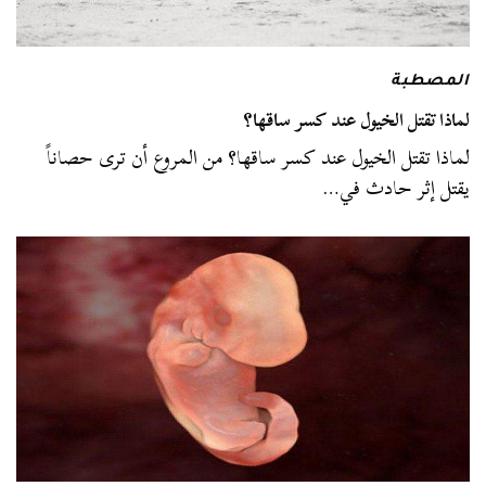
المصطبة
لماذا تقتل الخيول عند كسر ساقها؟
لماذا تقتل الخيول عند كسر ساقها؟ من المروع أن ترى حصاناً
يقتل إثر حادث في…