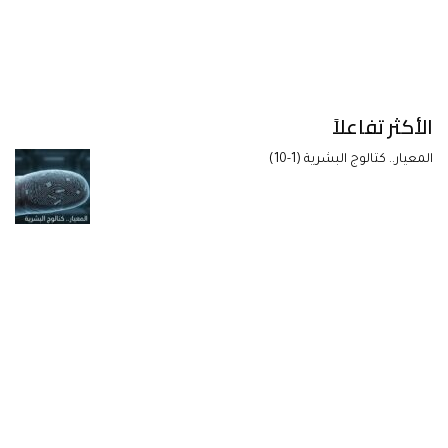
الأكثر تفاعلاً
المعيار.. كتالوج البشرية (1-10)