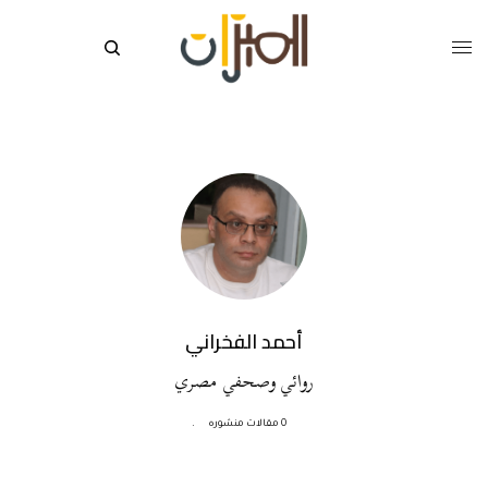
أحمد الفخراني
روائي وصحفي مصري
0 مقالات منشوره
.