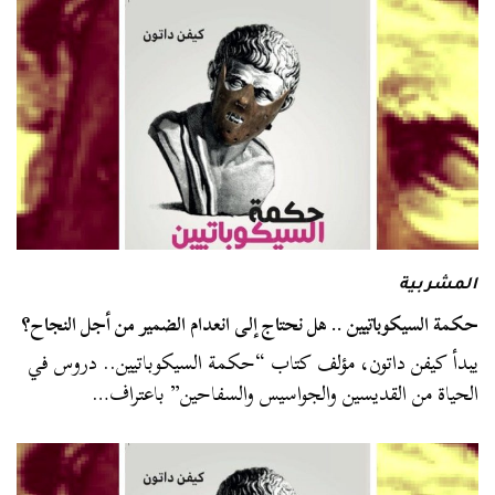
المشربية
حكمة السيكوباتيين .. هل نحتاج إلى انعدام الضمير من أجل النجاح؟
يبدأ كيفن داتون، مؤلف كتاب “حكمة السيكوباتيين.. دروس في
الحياة من القديسين والجواسيس والسفاحين” باعتراف…