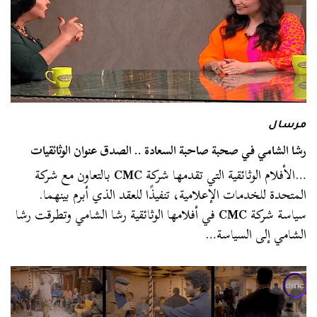
مرسال
رشا الشامي في صحبة صاحبة السعادة .. الصدق عنوان الوثائقيات
…الأفلام الوثائقية التي تقدمها شركة
CMC
بالتعاون مع شركة
المتحدة للخدمات الإعلامية، تنفيذًا للعقد الذي أبرم بينهما.
سياسة شركة
CMC
في أفلامها الوثائقية رشا الشامي وتطرقت رشا
الشامي إلى السياسة…