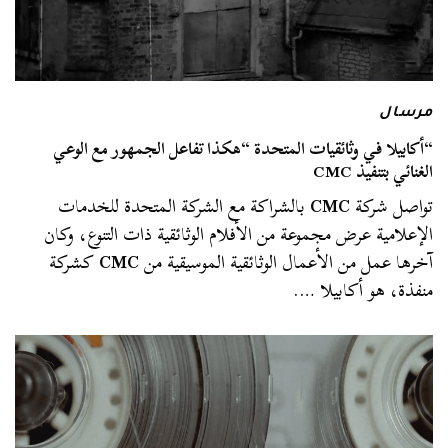
مرسال
“أكابيلا في وثائقيات المتحدة “هكذا تفاعل الجمهور مع الوعي
الغنائي بتنفيذ CMC
تواصل شركة
CMC
بالشراكة مع الشركة المتحدة للخدمات
الإعلامية عرض مجموعة من الأفلام الوثائقية ذات التنوع، وكان
آخرها عمل من الأعمال الوثائقية الموسيقية من
CMC
كشركة
منفذة، هو أكابيلا ….