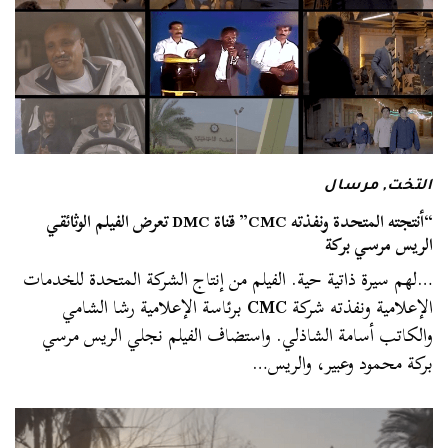
التخت
,
مرسال
“أنتجته المتحدة ونفذته CMC” قناة DMC تعرض الفيلم الوثائقي
الريس مرسي بركة
…لهم سيرة ذاتية حية. الفيلم من إنتاج الشركة المتحدة للخدمات
الإعلامية ونفذته شركة
CMC
برئاسة الإعلامية رشا الشامي
والكاتب أسامة الشاذلي. واستضاف الفيلم نجلي الريس مرسي
بركة محمود وعبير، والريس…