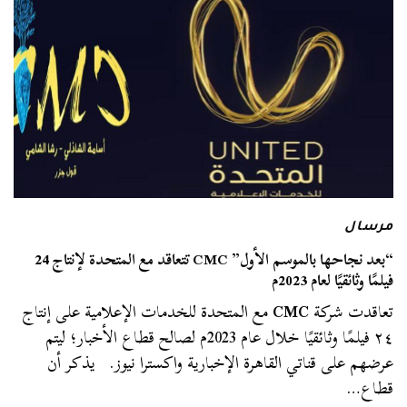
مرسال
“بعد نجاحها بالموسم الأول” CMC تتعاقد مع المتحدة لإنتاج 24
فيلمًا وثائقيًا لعام 2023م
تعاقدت شركة
CMC
مع المتحدة للخدمات الإعلامية على إنتاج
٢٤ فيلمًا وثائقيًا خلال عام 2023م لصالح قطاع الأخبار؛ ليتم
عرضهم على قناتي القاهرة الإخبارية واكسترا نيوز. يذكر أن
قطاع…