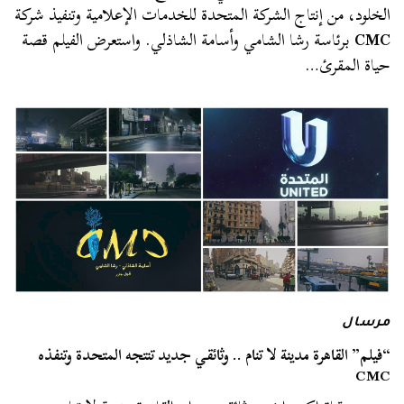
الخلود، من إنتاج الشركة المتحدة للخدمات الإعلامية وتنفيذ شركة
CMC
برئاسة رشا الشامي وأسامة الشاذلي. واستعرض الفيلم قصة
حياة المقرئ…
مرسال
“فيلم” القاهرة مدينة لا تنام .. وثائقي جديد تنتجه المتحدة وتنفذه
CMC