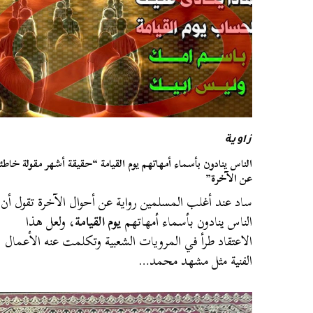
زاوية
الناس ينادون بأسماء أمهاتهم يوم القيامة “حقيقة أشهر مقولة خاطئ
عن الآخرة”
ساد عند أغلب المسلمين رواية عن أحوال الآخرة تقول أن
الناس ينادون بأسماء أمهاتهم
يوم القيامة
، ولعل هذا
الاعتقاد طرأ في المرويات الشعبية وتكلمت عنه الأعمال
الفنية مثل مشهد محمد…