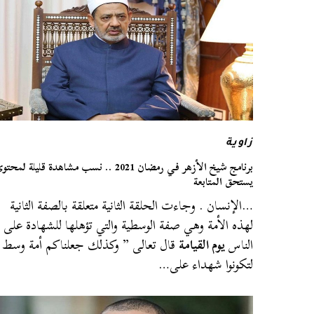
زاوية
برنامج شيخ الأزهر في رمضان 2021 .. نسب مشاهدة قليلة لمحت
يستحق المتابعة
…الإنسان . وجاءت الحلقة الثانية متعلقة بالصفة الثانية
لهذه الأمة وهي صفة الوسطية والتي تؤهلها للشهادة على
الناس
يوم القيامة
قال تعالى ” وكذلك جعلناكم أمة وسط
لتكونوا شهداء على…