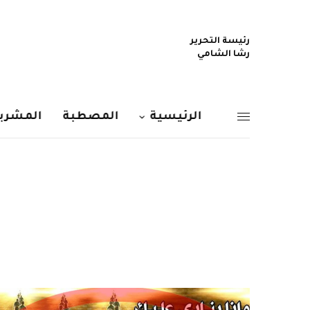
رئيسة التحرير
رشا الشامي
الرئيسية
المصطبة
المشربي