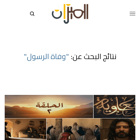
نتائج البحث عن:
"وفاة الرسول"