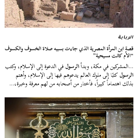
الربابة
قصة ابن المرأة المصرية الذي جاءت بسببه صلاة الخسوف والكسوف
“الأم كانت مسيحية”
…المشركين في مكة، وبدأ
الرسول
في الدعوة إلى الإسلام، وكتب
الرسول
كتبًا إلى ملوك العالم يدعوهم فيها إلى الإسلام، وأهتم
بذلك اهتماماً كبيراً، فأختار من أصحابه من لهم معرفة وخبرة،…