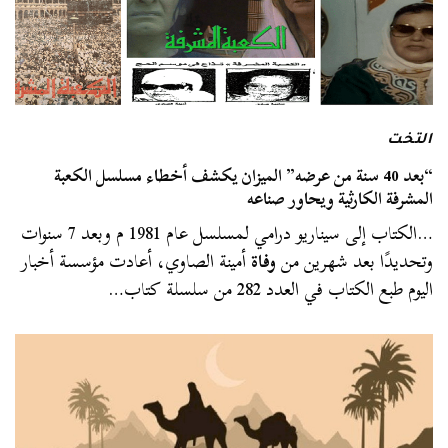
التخت
“بعد 40 سنة من عرضه” الميزان يكشف أخطاء مسلسل الكعبة
المشرفة الكارثية ويحاور صناعه
…الكتاب إلى سيناريو درامي لمسلسل عام 1981 م وبعد 7 سنوات
وتحديدًا بعد شهرين من
وفاة
أمينة الصاوي، أعادت مؤسسة أخبار
اليوم طبع الكتاب في العدد 282 من سلسلة كتاب…