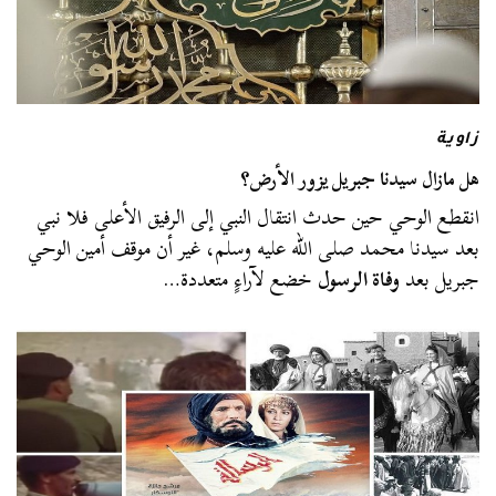
زاوية
هل مازال سيدنا جبريل يزور الأرض؟
انقطع الوحي حين حدث انتقال النبي إلى الرفيق الأعلى فلا نبي
بعد سيدنا محمد صلى الله عليه وسلم، غير أن موقف أمين الوحي
جبريل بعد
وفاة الرسول
خضع لآراءٍ متعددة…