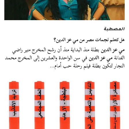
المصطبة
هل تتعلم نجمات مصر من مي عز الدين؟
مي عز الدين
بطلة منذ البداية منذ أن رشح المخرج منير راضي
الفنانة
مي عز الدين
في سن الواحدة والعشرين إلى المخرج محمد
النجار لتكون بطلة فيلم رحلة حب أمام…