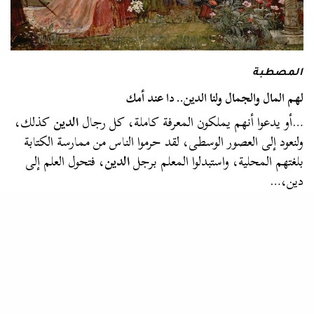
المصطبة
لهم المال والجمال ولنا الدين.. دا عند أمك
…أو يدعوا أنهم يملكون المعرفة كاملة، كل رجال
الدين
كذلك،
ولنعود إلى العصور الوسطى، لقد حرموا الناس من ممارسة الكتابة
بلغتهم المحلية، واستبدلوا المعلم برجل
الدين
، فتحول العلم إلى
دين،…