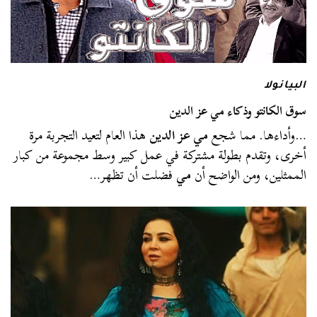
البيانولا
سوق الكانتو وذكاء مي عز الدين
…وأداءها. مما شجع
مي عز الدين
هذا العام لتعيد التجربة مرة
أخرى، وتقدم بطولة مشتركة في عمل كبير وسط مجموعة من كبار
الممثلين، ومن الواضح أن
مي
فضلت أن تظهر…