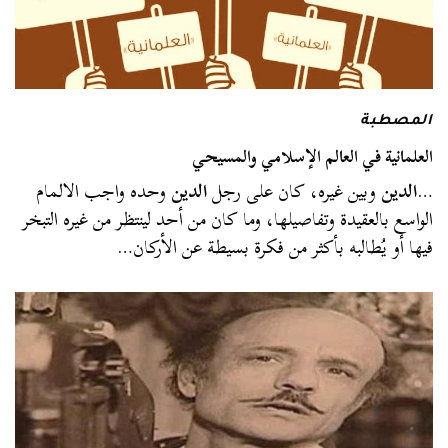
المصطبة
العلمانية في العالم الإسلامي والمسيحي
…
الدين
وبين غيره، كان على رجل
الدين
وحده واجب الالمام
الواسع بالعقيدة وتفاصيلها، وما كان من أحد لينتظر من غيره التبخر
فيها أو يُطالبه بأكثر من فكرة بسيطة عن الأركان…