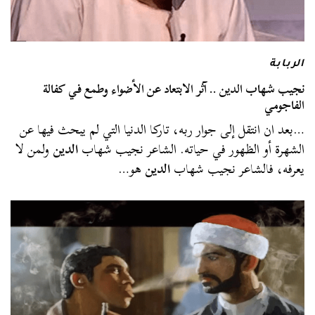
الربابة
نجيب شهاب الدين .. آثر الابتعاد عن الأضواء وطمع في كفالة
الفاجومي
…بعد ان انتقل إلى جوار ربه، تاركا الدنيا التي لم يبحث فيها عن
الشهرة أو الظهور في حياته. الشاعر نجيب شهاب
الدين
ولمن لا
يعرفه، فالشاعر نجيب شهاب
الدين
هو…