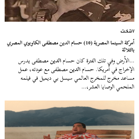
التخت
أمركة السينما المصرية (10) حسام الدين مصطفى الكاوبوي المصري
بالثلاثة
…الأرض وفي تلك الفترة كان حسام
الدين
مصطفى يدرس
الإخراج في أمريكا. حسام
الدين
مصطفى مع عودته، عمل
مساعد مخرج للمخرج العالمي سيسل بي ديميل في فيلمه
الملحمي الوصايا العشر،…