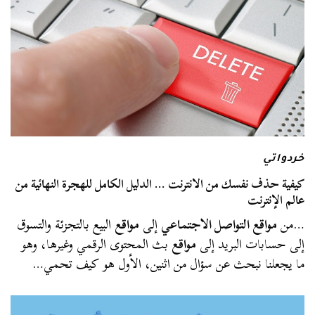
خردواتي
كيفية حذف نفسك من الانترنت … الدليل الكامل للهجرة النهائية من
عالم الإنترنت
…من
مواقع التواصل الاجتماعي
إلى
مواقع
البيع بالتجزئة والتسوق
إلى حسابات البريد إلى
مواقع
بث المحتوى الرقمي وغيرها، وهو
ما يجعلنا نبحث عن سؤال من اثنين، الأول هو كيف تحمي…