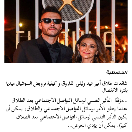
المصطبة
شائعات طلاق أمير عيد وليلى الفاروق و كيفية ترويض السوشيال ميديا
بفترة الانفصال
…مؤقتًا. التأثير النفسي لوسائل
التواصل الاجتماعي
بعد الطلاق
عندما يتعلق الأمر بوسائل
التواصل الاجتماعي
والطلاق، يمكن أن
يكون التأثير النفسي لوسائل
التواصل الاجتماعي
بعد الطلاق
كبيرًا. يمكن أن يؤدي التعرض…