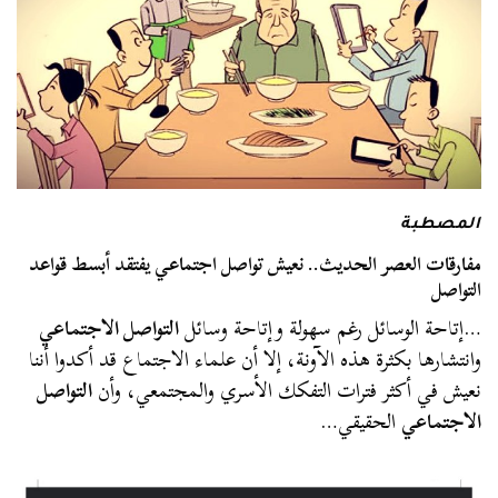
المصطبة
مفارقات العصر الحديث.. نعيش تواصل اجتماعي يفتقد أبسط قواعد
التواصل
…إتاحة الوسائل رغم سهولة وإتاحة وسائل
التواصل الاجتماعي
وانتشارها بكثرة هذه الآونة، إلا أن علماء الاجتماع قد أكدوا أننا
نعيش في أكثر فترات التفكك الأسري والمجتمعي، وأن
التواصل
الاجتماعي
الحقيقي…