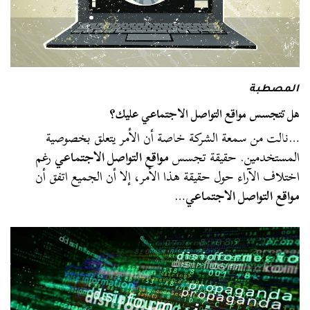
المصطبة
هل تتجسس مواقع التواصل الاجتماعي عليك؟
…نالت من سمعة الشركة خاصة أن الأمر يتعلق بخصوصية
المستخدمين. حقيقة تجسس
مواقع التواصل الاجتماعي
رغم
اختلاف الآراء حول حقيقة هذا الأمر، إلا أن الجميع اتفق أن
مواقع التواصل الاجتماعي
…