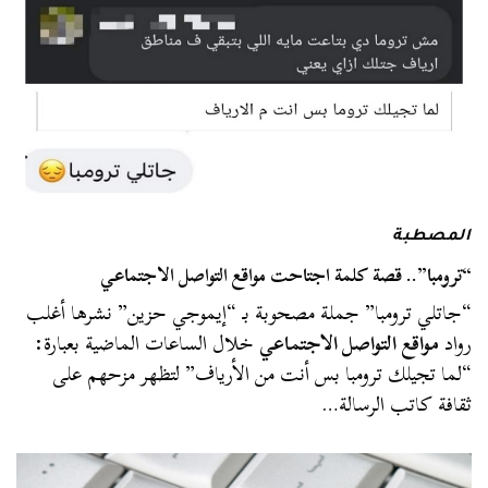
المصطبة
“ترومبا”.. قصة كلمة اجتاحت مواقع التواصل الاجتماعي
“جاتلي ترومبا” جملة مصحوبة بـ “إيموجي حزين” نشرها أغلب
رواد
مواقع التواصل الاجتماعي
خلال الساعات الماضية بعبارة:
“لما تجيلك ترومبا بس أنت من الأرياف” لتظهر مزحهم على
ثقافة كاتب الرسالة…