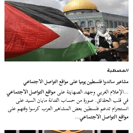
المصطبة
مشاهير ساندوا فلسطين يوميا على مواقع التواصل الاجتماعي
…الإعلام الغربي وجهد الصهاينة على
مواقع التواصل الاجتماعي
في قلب الحقائق. صورة من حساب الفنانة مايان السيد على
انستجرام تدعم فلسطين بعض المشاهير العرب كرسوا وقتهم على
مواقع التواصل الاجتماعي
…