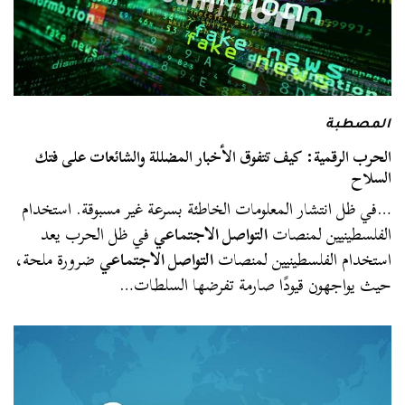
المصطبة
الحرب الرقمية: كيف تتفوق الأخبار المضللة والشائعات على فتك
السلاح
…في ظل انتشار المعلومات الخاطئة بسرعة غير مسبوقة. استخدام
الفلسطينيين لمنصات
التواصل الاجتماعي
في ظل الحرب يعد
استخدام الفلسطينيين لمنصات
التواصل الاجتماعي
ضرورة ملحة،
حيث يواجهون قيودًا صارمة تفرضها السلطات…