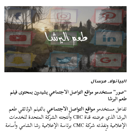
البيانولا
,
مرسال
“صور” مستخدمو مواقع التواصل الاجتماعي يشيدون بمحتوى فيلم
طعم البرشا
تفاعل مستخدمو
مواقع التواصل الاجتماعي
بالفيلم الوثائقي طعم
البرشا الذي عرضته قناة CBC وأنتجته الشركة المتحدة للخدمات
الإعلامية ونفذته شركة CMC برئاسة الإعلامية رشا الشامي وأسامة