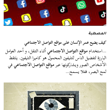
المصطبة
كيف يضيع عمر الإنسان على مواقع التواصل الاجتماعي
…استخدام
مواقع التواصل الاجتماعي
أثناء التنقل، و أحد العوامل
البارزة لتفضيل الناس للتليفون المحمول هو كاميرا التليفون. يلتقط
الأشخاص الصور ويشاركونها عبر
مواقع التواصل الاجتماعي
في
لمح البصر، ففلا يسمح…