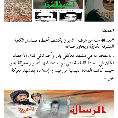
التخت
“بعد 40 سنة من عرضه” الميزان يكشف أخطاء مسلسل الكعبة
المشرفة الكارثية ويحاور صناعه
…استخدامه في مشهد معركتي
بدر
وأحد ثاني تلك الأخطاء
فكان في المادة الفيلمية التي تم استخدامها لتصوير
معركة بدر
،
حيث كانت المادة الفيلمية من فيلم وا إسلاماه بمشهد
معركة
عين…