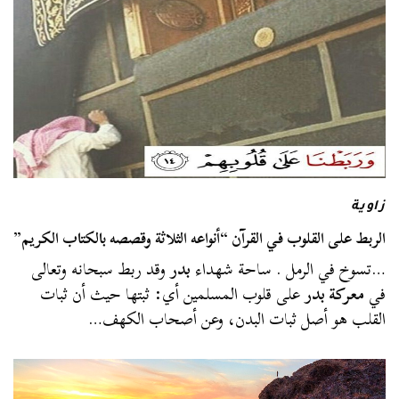
زاوية
الربط على القلوب في القرآن “أنواعه الثلاثة وقصصه بالكتاب الكريم”
…تسوخ في الرمل . ساحة شهداء
بدر
وقد ربط سبحانه وتعالى
في
معركة بدر
على قلوب المسلمين أي: ثبتها حيث أن ثبات
القلب هو أصل ثبات البدن، وعن أصحاب الكهف…