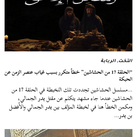
التخت
,
الربابة
“الحلقة 17 من الحشاشين” خطأ متكرر بسبب غياب عنصر الزمن عن
الحبكة
…مسلسل الحشاشين تجددت تلك اللخبطة في الحلقة 17 من
الحشاشين عندما جاء مشهد يتكلم عن مقتل
بدر
الجمالي،
ومكمن الخطأ هنا في لخبطة المؤلف بين
بدر
الجمالي والأفضل
بن
بدر
…