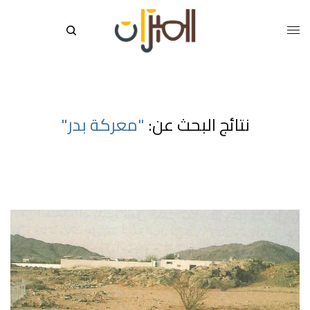
نتائج البحث عن:
"معركة بدر"