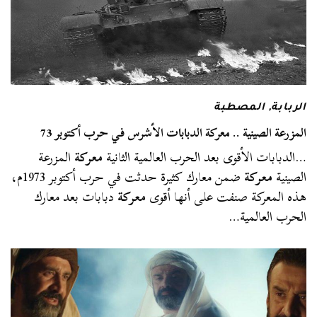
الربابة
,
المصطبة
المزرعة الصينية .. معركة الدبابات الأشرس في حرب أكتوبر 73
…الدبابات الأقوى بعد الحرب العالمية الثانية
معركة
المزرعة
الصينية
معركة
ضمن معارك كثيرة حدثت في حرب أكتوبر 1973م،
هذه المعركة صنفت على أنها أقوى
معركة
دبابات بعد معارك
الحرب العالمية…