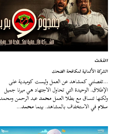
التخت
الشركة الألمانية لمكافحة الضحك
…تفصلني كمشاهد عن العمل وليست كوميدية على
الإطلاق. الوحيدة التي تحاول الاجتهاد هي ميرنا جميل
ولكنها تنساق مع بطلا العمل
محمد
عبد الرحمن ومحمد
سلام
في الاستخفاف بالمشاهد. بينما
محمد
…