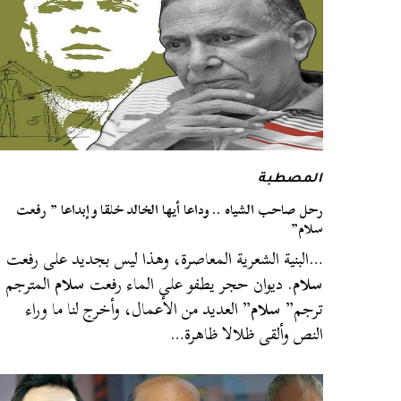
المصطبة
رحل صاحب الشياه .. وداعا أيها الخالد خلقا وإبداعا ” رفعت
سلام”
…البنية الشعرية المعاصرة، وهذا ليس بجديد على رفعت
سلام
. ديوان حجر يطفو على الماء رفعت
سلام
المترجم
ترجم”
سلام
” العديد من الأعمال، وأخرج لنا ما وراء
النص وألقى ظلالا ظاهرة…