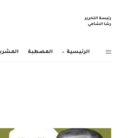
رئيسة التحرير
رشا الشامي
الرئيسية
المصطبة
المشربي