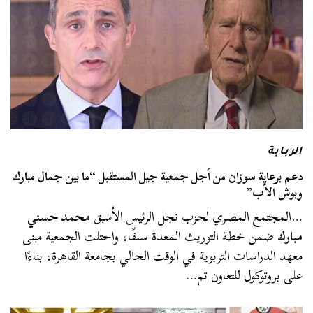
الربابة
دعم برعاية سوزان من أجل جمعية جيل المستقبل “ما بين جمال مبارك
وبوش الأب”
…المجتمع المصري لحزب نجل الرئيس الأسبق
محمد حسني
مبارك
ضمن خطة التوريث المعدة سلفًا، واحتلت الجمعية مبنى
معهد الدراسات التربوية في الوقت الحالي بجامعة القاهرة، بناءًا
على بروتوكول للتعاون تم…