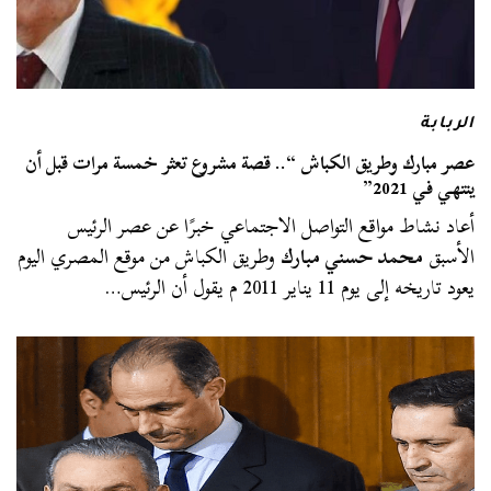
الربابة
عصر مبارك وطريق الكباش “.. قصة مشروع تعثر خمسة مرات قبل أن
ينتهي في 2021”
أعاد نشاط مواقع التواصل الاجتماعي خبرًا عن عصر الرئيس
الأسبق
محمد حسني مبارك
وطريق الكباش من موقع المصري اليوم
يعود تاريخه إلى يوم 11 يناير 2011 م يقول أن الرئيس…