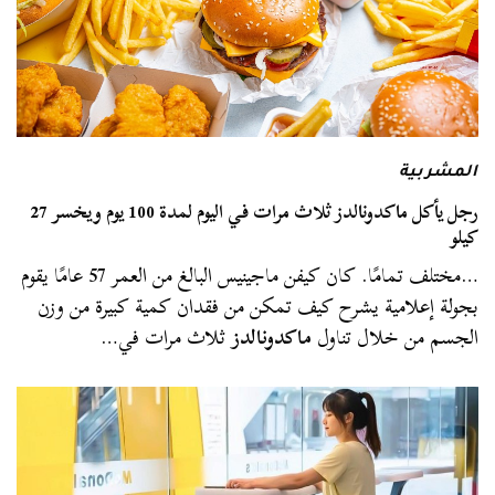
المشربية
رجل يأكل ماكدونالدز ثلاث مرات في اليوم لمدة 100 يوم ويخسر 27
كيلو
…مختلف تمامًا. كان كيفن ماجينيس البالغ من العمر 57 عامًا يقوم
بجولة إعلامية يشرح كيف تمكن من فقدان كمية كبيرة من وزن
الجسم من خلال تناول
ماكدونالدز
ثلاث مرات في…