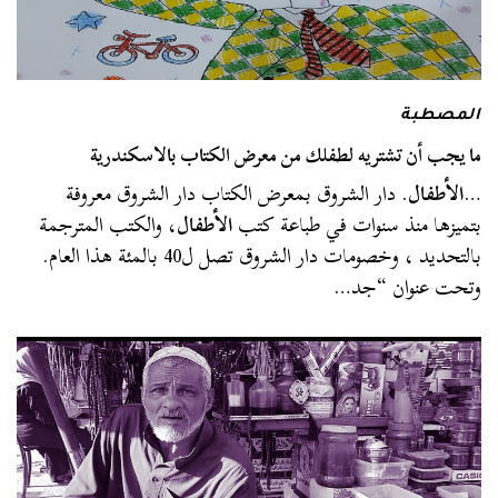
المصطبة
ما يجب أن تشتريه لطفلك من معرض الكتاب بالاسكندرية
…
الأطفال
. دار الشروق بمعرض الكتاب دار الشروق معروفة
بتميزها منذ سنوات في طباعة كتب
الأطفال
، والكتب المترجمة
بالتحديد ، وخصومات دار الشروق تصل ل40 بالمئة هذا العام.
وتحت عنوان “جد…