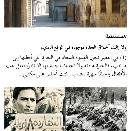
المصطبة
ولا زالت أخلاق الحارة موجودة في الواقع الرديء
(1) في العصر تحول الهدوء المعتاد في الحارة التي أقطنها إلى
صخب، فالحارة هادئة ولا تحدث الجلبة بها إلا نادرًا بفعل
لعب
الأطفال
وأحيانًا سهرة للشباب. كنت أجلس على مكتبي…