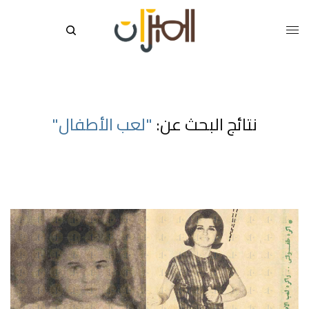
نتائج البحث عن:
"لعب الأطفال"