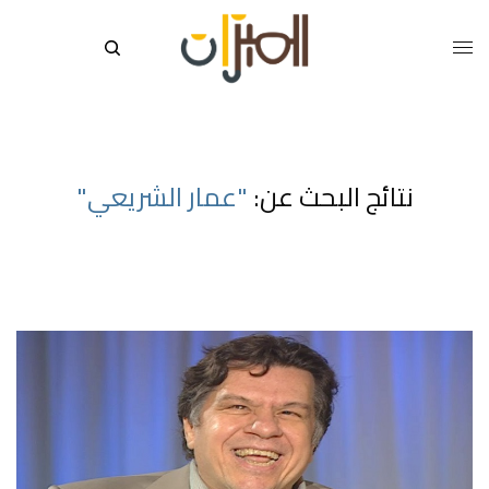
نتائج البحث عن:
"عمار الشريعي"