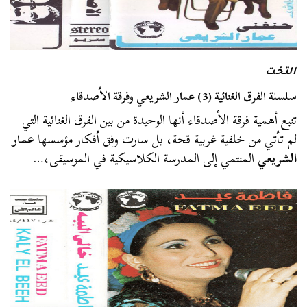
التخت
سلسلة الفرق الغنائية (3) عمار الشريعي وفرقة الأصدقاء
تنبع أهمية فرقة الأصدقاء أنها الوحيدة من بين الفرق الغنائية التي
لم تأتي من خلفية غربية قحة، بل سارت وفق أفكار مؤسسها
عمار
الشريعي
المنتمي إلى المدرسة الكلاسيكية في الموسيقى،…