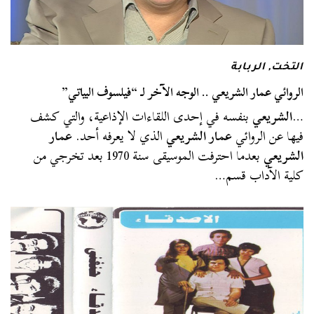
التخت
,
الربابة
الروائي عمار الشريعي .. الوجه الآخر لـ “فيلسوف البياتي”
…
الشريعي
بنفسه في إحدى اللقاءات الإذاعية، والتي كشف
فيها عن الروائي
عمار الشريعي
الذي لا يعرفه أحد.
عمار
الشريعي
بعدما احترفت الموسيقى سنة 1970 بعد تخرجي من
كلية الآداب قسم…