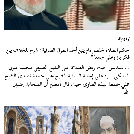
زاوية
حكم الصلاة خلف إمام يتبع أحد الطرق الصوفية “شرح للخلاف بين
فكر باز وعلي جمعة”
…السديس حيث رفض الصلاة على الشيخ الصوفي محمد علوي
المالكي. الرد على إجابة السلفية الشيخ
علي جمعة
تصدى الشيخ
علي جمعة
لهذه الفتاوى حيث قال «معلوم أن الصحابة رضوان
الله…