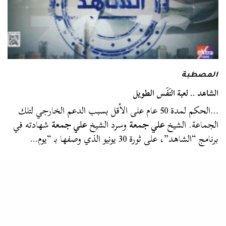
المصطبة
الشاهد .. لعبة النَفَس الطويل
…الحكم لمدة 50 عام على الأقل بسبب الدعم الخارجي لتلك
الجماعة. الشيخ
علي جمعة
وسرد الشيخ
علي جمعة
شهادته في
برنامج “الشاهد”، على ثورة 30 يونيو الذي وصفها بـ “يوم…