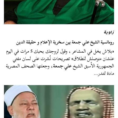
زاوية
رومانسية الشيخ علي جمعة بين سخرية الإعلام و حقيقة الدين
«بلاش بخل في المشاعر ، وقول لزوجتك بحبك 5 مرات في اليوم
علشان منوصلش للطلاق» تصريحات نُشرت على لسان مفتي
الجمهورية الأسبق الشيخ
علي جمعة
، وجعلتها الصحف المصرية
مادة لتندر…