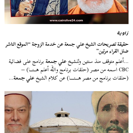
زاوية
حقيقة تصريحات الشيخ علي جمعة عن خدمة الزوجة “الموقع الناشر
ضلل القراء مرتين”
…أعلم متوقف منذ سنتين وللشيخ
علي جمعة
برنامج على فضائية
CBC اسمه من مصر (حلقات برنامج والله أعلم هــــنــــا) –
(حلقات برنامج من مصر هـــــنــــــا) عن كلام الشيخ
علي جمعة
…