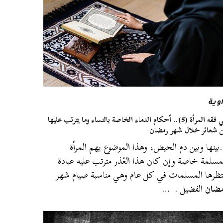
وية
في فقه المرأة (5).. أحكام الدماء الخاصة بالنساء وما يترتب عليها
 شعائر خلال شهر رمضان
ينها وبين دم الحيض، وهذا الموضوع يهم المرأة
مسلمة خاصة وإن كان هذا العُذر مترتب عليه عبادة
تظرها المسلمات في كل عام وهي مناسبة صيام شهر
مضان
الفضيل . …