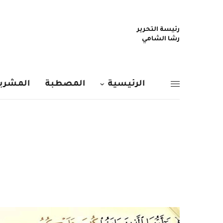
رئيسة التحرير
رشا الشامي
الرئيسية
المصطبة
المشربي