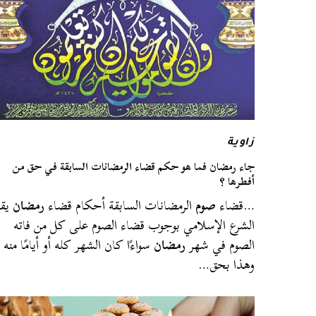
زاوية
جاء رمضان فما هو حكم قضاء الرمضانات السابقة في حق من
أفطرها ؟
…قضاء
صوم
الرمضانات السابقة أحكام قضاء
رمضان
يقر
الشرع الإسلامي بوجوب قضاء الصوم على كل من فاته
الصوم في شهر
رمضان
سواءًا كان الشهر كله أو أيامًا منه
وهذا بحق…