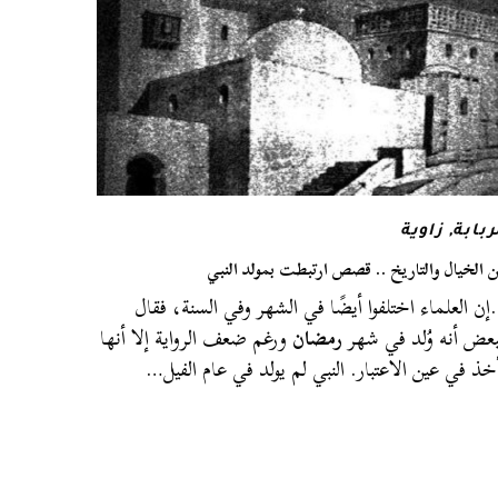
ربابة
,
زاوية
ن الخيال والتاريخ .. قصص ارتبطت بمولد النبي
ن العلماء اختلفوا أيضًا في الشهر وفي السنة، فقال
بعض أنه وُلد في شهر
رمضان
ورغم ضعف الرواية إلا أنها
أخذ في عين الاعتبار. النبي لم يولد في عام الفيل…