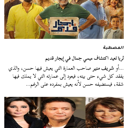
المصطبة
ثريا تعيد اكتشاف ميمي جمال في إيجار قديم
…أو
شريف منير
صاحب العمارة التي يعيش فيها حسن، والذي
يفقد كل شيء حتى بيته، فيعود إلى عمارته التي لا يملك فيها
شقة، فيستضيفه حسن لأنه يعيش بمفرده على الرغم…