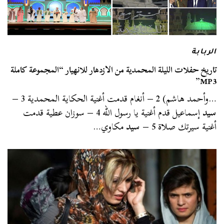
الربابة
تاريخ حفلات الليلة المحمدية من الازدهار للانهيار “المجموعة كاملة
MP3”
…وأحمد هاشم) 2 – أنغام قدمت أغنية الحكاية المحمدية 3 –
سيد
إسماعيل قدم أغنية يا رسول الله 4 – سوزان عطية قدمت
أغنية سيرتك صلاة 5 –
سيد
مكاوي…