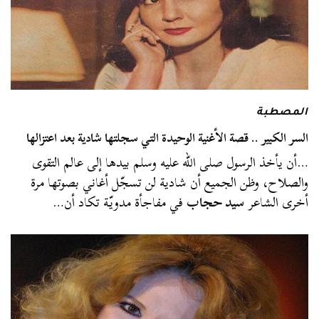
المصطبة
السر الكبير .. قصة الأغنية الوحيدة التي سجلتها شادية بعد اعتزالها
…أن يأخذ الرسول صلى الله عليه وسلم بيدها إلى عالم التقوى
والصلاح، وظن الجميع أن شادية لن تسجّل أغاني بصوتها مرة
أخرى الشاعر
سيد حجاب
في مفاجأة مدويّة تكاد أن…