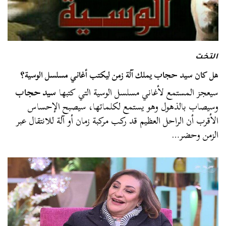
التخت
هل كان سيد حجاب يملك آلة زمن ليكتب أغاني مسلسل الوسية؟
سيعجز المستمع لأغاني مسلسل الوسية التي كتبها
سيد حجاب
وسيصاب بالذهول وهو يستمع لكلماتها، سيصبح الإحساس
الأقرب أن الراحل العظيم قد ركب مركبة زمان أو آلة للانتقال عبر
الزمن وحضر…