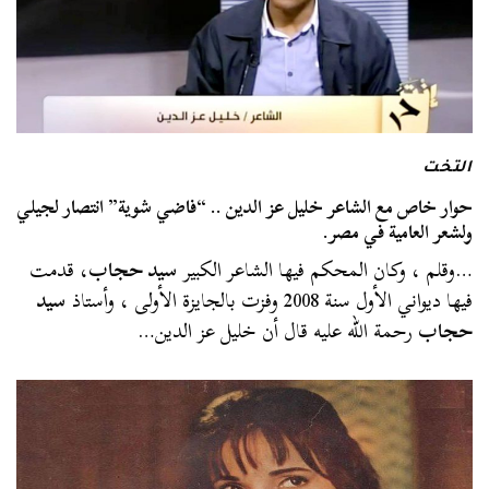
التخت
حوار خاص مع الشاعر خليل عز الدين .. “فاضي شوية” انتصار لجيلي
ولشعر العامية في مصر.
…وقلم ، وكان المحكم فيها الشاعر الكبير
سيد حجاب
، قدمت
فيها ديواني الأول سنة 2008 وفزت بالجايزة الأولى ، وأستاذ
سيد
حجاب
رحمة الله عليه قال أن خليل عز الدين…