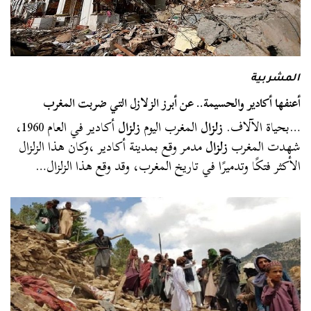
المشربية
أعنفها أكادير والحسيمة.. عن أبرز الزلازل التي ضربت المغرب
…بحياة الآلاف.
زلزال
المغرب اليوم
زلزال
أكادير في العام 1960،
شهدت المغرب
زلزال
مدمر وقع بمدينة أكادير ،وكان هذا الزلزال
الأكثر فتكًا وتدميرًا في تاريخ المغرب، وقد وقع هذا الزلزال…