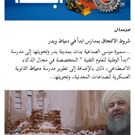
مرسال
شروط الالتحاق بمدارس ابدأ في دمياط وبدر
…سميرة موسى الصناعية بنات بمدينة بدر وتحويلها إلى مدرسة
“ابدأ الوطنية للعلوم التقنية ” المتخصصة في مجال الذكاء
الاصطناعي، ذلك بالإضافة إلى تطوير مدرسة
دمياط
الثانوية
العسكرية للصناعات المعدنية، وتحويلها…