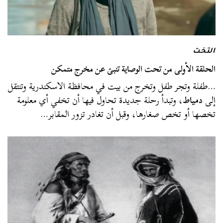
التخت
الحلقة الأولى من تحت الوصاية تنبئ عن مخرج متمكن
…طفلة وتجر طفل وتخرج من بيت في محافظة الاسكندرية وتنتقل
إلى
دمياط
، وتبدأ رحلة جديدة تحاول فيها أن تخفي أي معلومة
تخصها أو تخص صغارها، وقبل أن تغادر تزور المقابر…