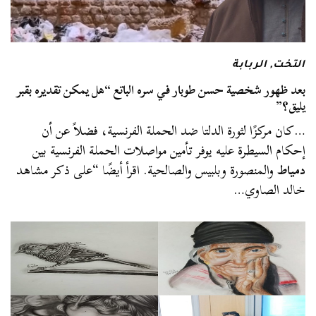
التخت
,
الربابة
بعد ظهور شخصية حسن طوبار في سره الباتع “هل يمكن تقديره بقبر
يليق؟”
…كان مركزًا لثورة الدلتا ضد الحملة الفرنسية، فضلاً عن أن
إحكام السيطرة عليه يوفر تأمين مواصلات الحملة الفرنسية بين
دمياط
والمنصورة وبلبيس والصالحية. اقرأ أيضًا “على ذكر مشاهد
خالد الصاوي…