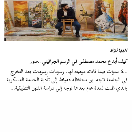
البيانولا
كيف أبدع محمد مصطفى في الرسم الجرافيتي ..صور
…6 سنوات فيما قادته موهبته لها. رسومات رسومات بعد التخرج
في الجامعة اتجه ابن محافظة
دمياط
إلى تأدية الخدمة العسكرية
والذي ظلت لمدة عام بعدها توجه إلى دراسة الفنون التطبيقية…