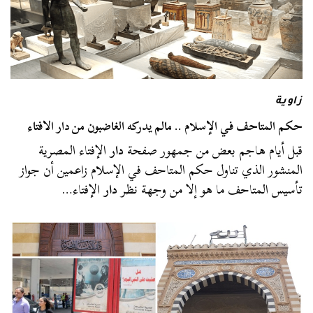
زاوية
حكم المتاحف في الإسلام .. مالم يدركه الغاضبون من دار الافتاء
قبل أيام هاجم بعض من جمهور صفحة
دار
الإفتاء المصرية
المنشور الذي تناول حكم المتاحف في الإسلام زاعمين أن جواز
تأسيس المتاحف ما هو إلا من وجهة نظر
دار
الإفتاء…