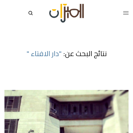
نتائج البحث عن:
"دار الافتاء "