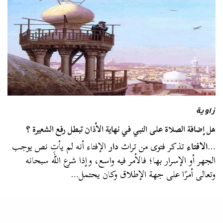
زاوية
هل إضافة الصلاة على النبي في نهاية الأذان تبطل رفع الشعيرة ؟
…
الافتاء
تذكر فتوى من تراث
دار
الإفتاء أنه لم يأتِ نص يوجب
الجهر أو الإسرار بها؛ فالأمر فيه واسع، وإذا شرع الله سبحانه
وتعالى أمرًا على جهة الإطلاق وكان يحتمل…