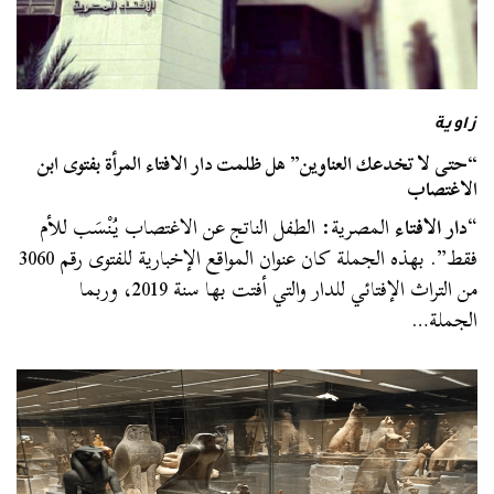
زاوية
“حتى لا تخدعك العناوين” هل ظلمت دار الافتاء المرأة بفتوى ابن
الاغتصاب
“
دار الافتاء
المصرية: الطفل الناتج عن الاغتصاب يُنْسَب للأم
فقط”. بهذه الجملة كان عنوان المواقع الإخبارية للفتوى رقم 3060
من التراث الإفتائي للدار والتي أفتت بها سنة 2019، وربما
الجملة…