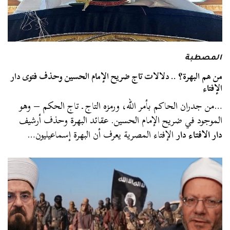
المصطبة
من هم البهرة؟ .. دلالات تاج ضريح الإمام الحسين وحذف فتوى دار
الإفتاء
…من جدران الحاكم بأمر الله، ورمزه التاج ـ تاج الحكم – وهو
الموجود في ضريح الإمام الحسين. عقائد البهرة وحذف أرشيف
دار الافتاء دار
الإفتاء المصرية يعرف أن البهرة إسماعيليون…