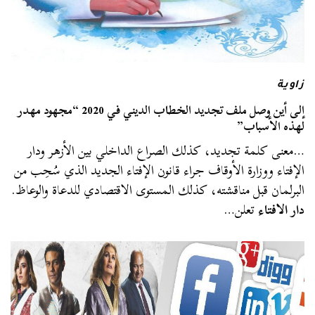
زاوية
إلى أين وصل ملف تجديد الخطاب الديني في 2020 “مجهود مهدر
لهذه الأسباب”
…معنى كلمة تجديد، كذلك الصراع الداخلي بين الأزهر ودار
الإفتاء ووزارة الأوقاف جراء قانون الإفتاء الجديد الذي سُحِب من
البرلمان قبل مناقشته، كذلك المستوى الاقتصادي للدعاة والوعاظ.
دار الافتاء
تعلن…