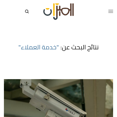
نتائج البحث عن:
"خدمة العملاء"