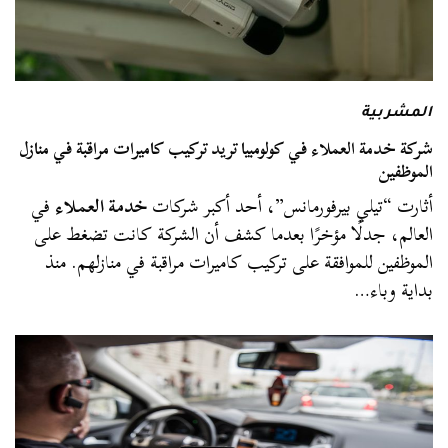
المشربية
شركة خدمة العملاء في كولومبيا تريد تركيب كاميرات مراقبة في منازل
الموظفين
أثارت “تيلي بيرفورمانس”، أحد أكبر شركات
خدمة العملاء
في
العالم، جدلًا مؤخرًا بعدما كشف أن الشركة كانت تضغط على
الموظفين للموافقة على تركيب كاميرات مراقبة في منازلهم. منذ
بداية وباء…