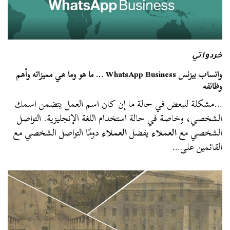
خردواتي
واتساب بيزنس WhatsApp Business … ما هو وما هي مميزاته وأهم
وظائفه
…مشكلة للبعض في حالة ما إن كان اسم العمل يتضمن اسمك
الشخصي، وخاصة في حالة استخدام اللغة الإنجليزية. التواصل
الشخصي مع
العملاء
يفضل
العملاء
دومًا التواصل الشخصي مع
القائمين على…