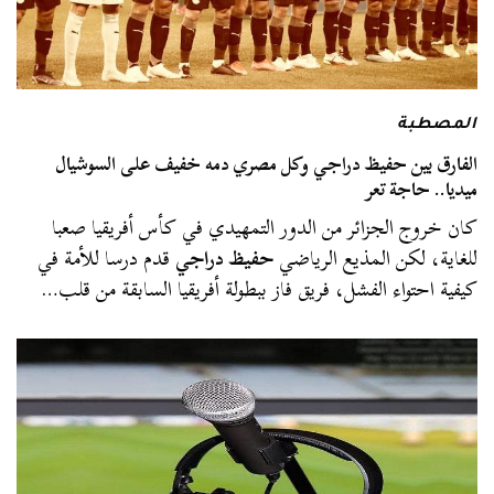
المصطبة
الفارق بين حفيظ دراجي وكل مصري دمه خفيف على السوشيال
ميديا.. حاجة تعر
كان خروج الجزائر من الدور التمهيدي في كأس أفريقيا صعبا
للغاية، لكن المذيع الرياضي
حفيظ دراجي
قدم درسا للأمة في
كيفية احتواء الفشل، فريق فاز ببطولة أفريقيا السابقة من قلب…