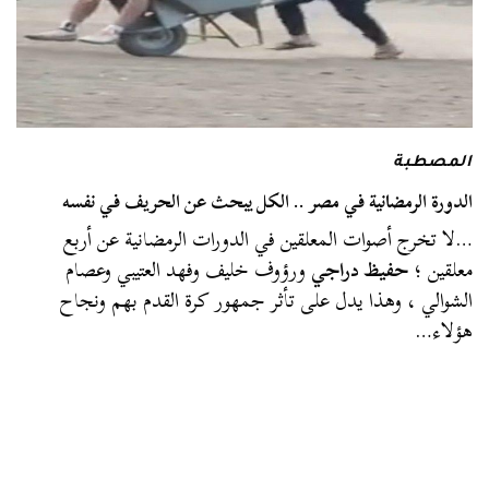
المصطبة
الدورة الرمضانية في مصر .. الكل يبحث عن الحريف في نفسه
…لا تخرج أصوات المعلقين في الدورات الرمضانية عن أربع
معلقين ؛
حفيظ دراجي
ورؤوف خليف وفهد العتيبي وعصام
الشوالي ، وهذا يدل على تأثر جمهور كرة القدم بهم ونجاح
هؤلاء…