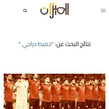
نتائج البحث عن:
"حفيظ دراجي "