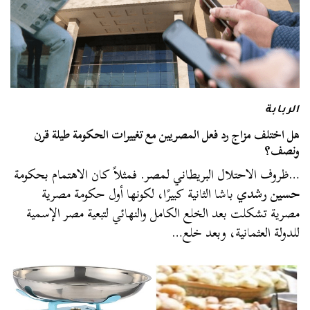
الربابة
هل اختلف مزاج رد فعل المصريين مع تغييرات الحكومة طيلة قرن
ونصف؟
…ظروف الاحتلال البريطاني لمصر. فمثلاً كان الاهتمام بحكومة
حسين رشدي
باشا الثانية كبيرًا، لكونها أول حكومة مصرية
مصرية تشكلت بعد الخلع الكامل والنهائي لتبعية مصر الإسمية
للدولة العثمانية، وبعد خلع…