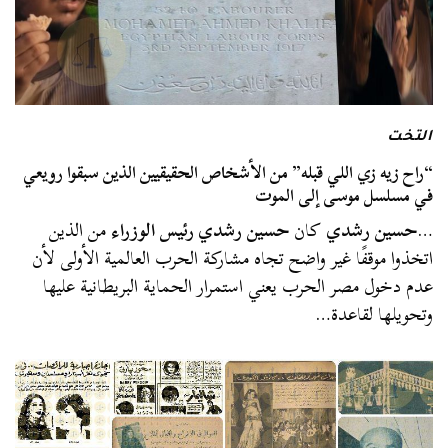
التخت
“راح زيه زي اللي قبله” من الأشخاص الحقيقيين الذين سبقوا رويعي
في مسلسل موسى إلى الموت
…
حسين رشدي
كان
حسين رشدي رئيس الوزراء
من الذين
اتخذوا موقفًا غير واضح تجاه مشاركة الحرب العالمية الأولى لأن
عدم دخول مصر الحرب يعني استمرار الحماية البريطانية عليها
وتحويلها لقاعدة…