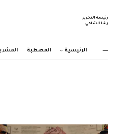
رئيسة التحرير
رشا الشامي
الرئيسية
المصطبة
المشربي