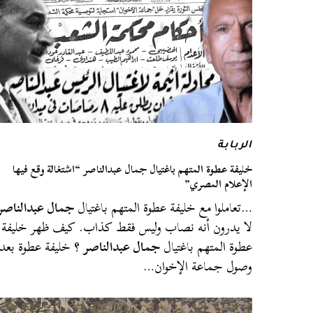
الربابة
خليفة عطوة المتهم باغتيال جمال عبدالناصر “اشتغالة وقع فيها
الإعلام المصري”
…تعاملوا مع خليفة عطوة المتهم باغتيال
جمال عبدالناصر
لا يدرون أنه نصاب وليس فقط كذاب. كيف ظهر خليفة
عطوة المتهم باغتيال
جمال عبدالناصر
؟ خليفة عطوة بعد
وصول جماعة الإخوان…