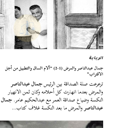
الربابة
جمال عبدالناصر والمرض (1-2) “آلام الساق والتطبيل من أجل
الاقتراب”
ترعرعت صلة الصداقة بين الرئيس
جمال عبدالناصر
والمرض بعدما انهارت كل أحلامه وكان ثمن الانهيار
النكسة وضياع صداقة العمر مع عبدالحكيم عامر.
جمال
عبدالناصر
والمرض ما بعد النكسة غلاف كتاب…