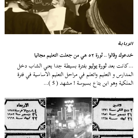
الربابة
خدعوك وقالوا .. ثورة ٥٢ هي من جعلت التعليم مجانيا
…كانت بعد
ثورة يوليو
بفترة بسيطة جدا يعني الشاب دخل
المدارس و التعليم واتعلم في مراحل التعليم الاساسية في فترة
الملكية وهو ابن بتاع بسبوسة ! مشهد ( 5 )…