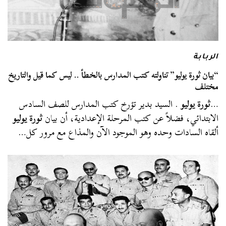
الربابة
“بيان ثورة يوليو” تناولته كتب المدارس بالخطأ .. ليس كما قيل والتاريخ
مختلف
…
ثورة يوليو
. السيد بدير تؤرخ كتب المدارس للصف السادس
الابتدائي، فضلاً عن كتب المرحلة الإعدادية، أن بيان
ثورة يوليو
ألقاه السادات وحده وهو الموجود الآن والمذاع مع مرور كل…