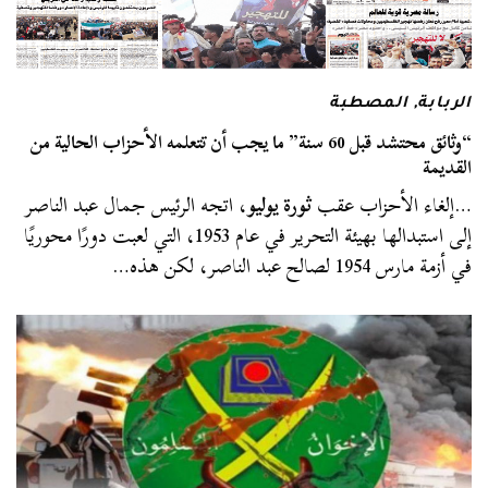
الربابة
,
المصطبة
“وثائق محتشد قبل 60 سنة” ما يجب أن تتعلمه الأحزاب الحالية من
القديمة
…إلغاء الأحزاب عقب
ثورة يوليو
، اتجه الرئيس جمال عبد الناصر
إلى استبدالها بهيئة التحرير في عام 1953، التي لعبت دورًا محوريًا
في أزمة مارس 1954 لصالح عبد الناصر، لكن هذه…