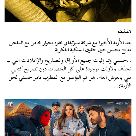
التخت
بعد الأزمة الأخيرة مع شركة سبوتيفاي ننفرد بحوار خاص مع الملحن
مديح محسن حول حقوق الملكية الفكرية
…
حسني
وتم إثبات جميع الأوراق والتصاريح والإعلانات التي لم
تحذف ولازالت موجودة على كل المنصات دون تصريح كتابي
مني بالعرض العام. هل تم التواصل مع المطرب
تامر حسني
لحل
الأزمة؟…