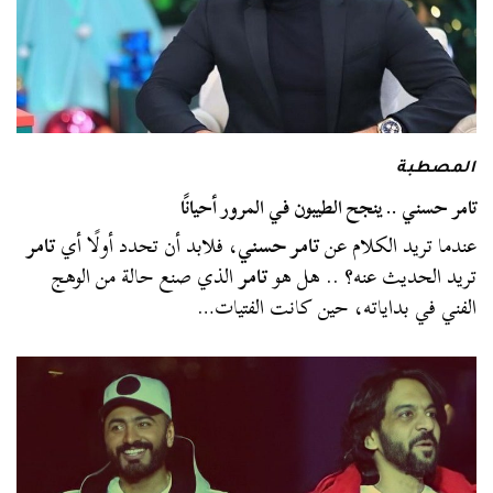
المصطبة
تامر حسني .. ينجح الطيبون في المرور أحيانًا
عندما تريد الكلام عن
تامر حسني
، فلابد أن تحدد أولًا أي
تامر
تريد الحديث عنه؟ .. هل هو
تامر
الذي صنع حالة من الوهج
الفني في بداياته، حين كانت الفتيات…