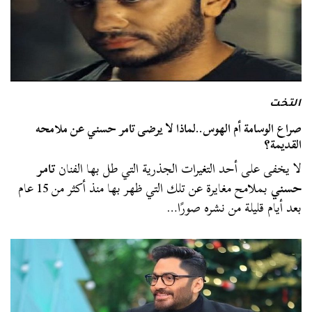
التخت
صراع الوسامة أم الهوس..لماذا لا يرضى تامر حسني عن ملامحه
القديمة؟
لا يخفى على أحد التغيرات الجذرية التي طل بها الفنان
تامر
حسني
بملامح مغايرة عن تلك التي ظهر بها منذ أكثر من 15 عام
بعد أيام قليلة من نشره صورًا…