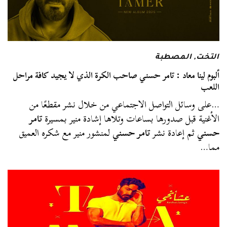
التخت
,
المصطبة
ألبوم لينا معاد : تامر حسني صاحب الكرة الذي لا يجيد كافة مراحل
اللعب
…على وسائل التواصل الاجتماعي من خلال نشر مقطعًا من
الأغنية قبل صدورها بساعات وتلاها إشادة منير بمسيرة
تامر
حسني
ثم إعادة نشر
تامر حسني
لمنشور منير مع شكره العميق
مما…