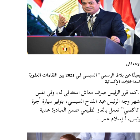
رسال
“بعيدًا عن بلاط الرسمي” السيسي في 2021 بين اللقاءات العفوية
لمداخلات الإنسانية
ما قرر الرئيس صرف معاش استثنائي له، وفي نفس
شهر وجه الرئيس عبد الفتاح السيسي، بتوفير سيارة أجرة
تاكسي
” تعمل بالغاز الطبيعي ضمن المبادرة هدية
رئيس، لـ إسلام عمر…