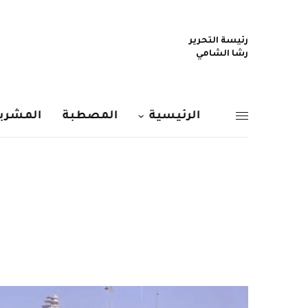
رئيسة التحرير
رشا الشامي
الرئيسية
المصطبة
المشربي