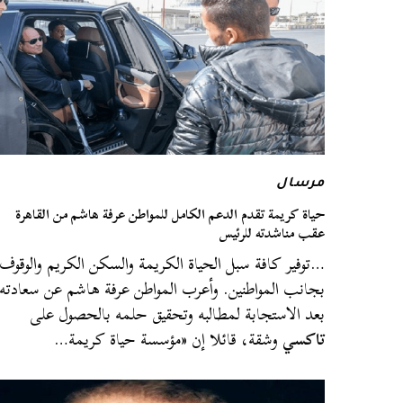
مرسال
حياة كريمة تقدم الدعم الكامل للمواطن عرفة هاشم من القاهرة
عقب مناشدته للرئيس
…توفير كافة سبل الحياة الكريمة والسكن الكريم والوقوف
بجانب المواطنين. وأعرب المواطن عرفة هاشم عن سعادته
بعد الاستجابة لمطالبه وتحقيق حلمه بالحصول على
تاكسي
وشقة، قائلا إن «مؤسسة حياة كريمة…