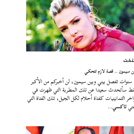
لتخت
 سيمون .. قصة لازم تتحكي
٧ سنوات تفصل بيني وبين سيمون، لن أخبركم من الأكبر
ط سأتحدث سعيدا عن تلك المطربة التي ظهرت في
اخر الثمانينيات كفتاة أحلام لكل الجيل، تلك الفتاة التي
ني
تاكسي
…