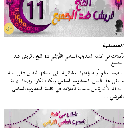
المصطبة
تأملات في كلمة المندوب السامي القُرَشِي 11 الفخ.. قريش ضد
الجميع
…ضد العالم أو صراعتها العشائرية اللي حملتها للدين لتبقى حية
ما بقى هذا الدين.
المندوب السامي
وبكده نكون وصلنا لنهاية
الحلقة الأخيرة من سلسلة
تأملات في كلمة المندوب السامي
القرشي
….