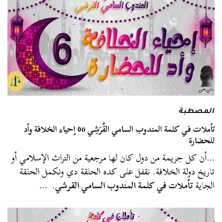
المصطبة
تأملات في كلمة المندوب السامي القُرَشِي 06 إحياء الخلافة وأد
للحضارة
…أن كل جريمة من دول كان لها مرجعية من التراث الإسلامي أو
تاريخ دولة الخلافة. نقفل على كده الحلقة دي ونكمل الحلقة
الجاية
تأملات في كلمة المندوب السامي القرشي
. …