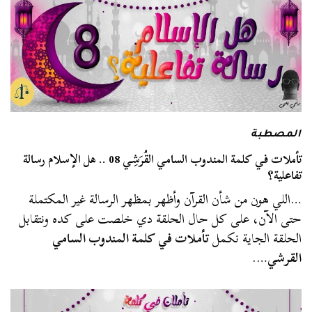
المصطبة
تأملات في كلمة المندوب السامي القُرَشِي 08 .. هل الإسلام رسالة
تفاعلية؟
…اللي هون من شأن القرآن وأظهر بمظهر الرسالة غير المكتملة
حتى الآن، على كل حال الحلقة دي خلصت على كده ونتقابل
الحلقة الجاية نكمل
تأملات في كلمة المندوب السامي
القرشي
….