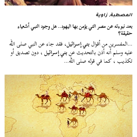
المصطبة
,
زاوية
بعد نبوءته عن مصر التي يؤمن بها اليهود.. هل وجود النبي أشعياء
حقيقة؟
…المفسرين من أقوال
بني إسرائيل
، فقد جاء عن النبي صلى الله
عليه وسلم أنه أذن بالتحديث عن
بني إسرائيل
، دون تصديق أو
تكذيب ، كما في قوله صلى الله…