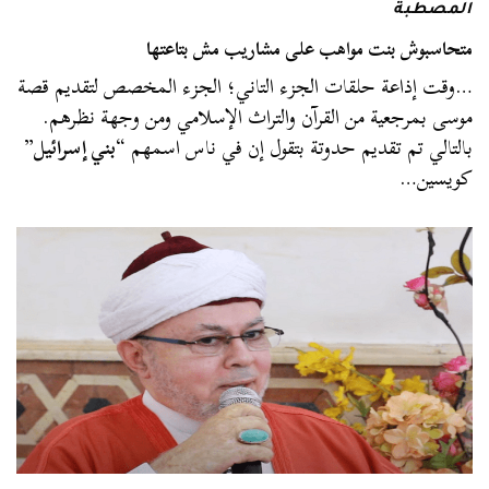
المصطبة
متحاسبوش بنت مواهب على مشاريب مش بتاعتها
…وقت إذاعة حلقات الجزء التاني؛ الجزء المخصص لتقديم قصة
موسى بمرجعية من القرآن والتراث الإسلامي ومن وجهة نظرهم.
بالتالي تم تقديم حدوتة بتقول إن في ناس اسمهم “
بني إسرائيل
”
كويسين…