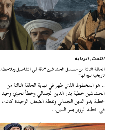
التخت
,
الربابة
الحلقة الثالثة من مسلسل الحشاشين “دقة في التفاصيل وملاحظا
تاريخية ننوه لها”
…هو المخطوط الذي ظهر في نهاية الحلقة الثالثة من
الحشاشين خطبة
بدر
الدين الجمالي وخطأ نحوي وحيد
خطبة
بدر
الدين الجمالي ونقطة الضعف الوحيدة كانت
في خطبة الوزير
بدر
الدين…