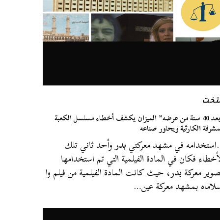
لتخت
“بعد 40 سنة من عرضه” الميزان يكشف أخطاء مسلسل الكعبة
مشرفة الكارثية ويحاور صناعه
ستخدامه في مشهد معركتي
بدر
وأحد ثاني تلك
أخطاء فكان في المادة الفيلمية التي تم استخدامها
صوير معركة
بدر
، حيث كانت المادة الفيلمية من فيلم وا
لاماه بمشهد معركة عين…