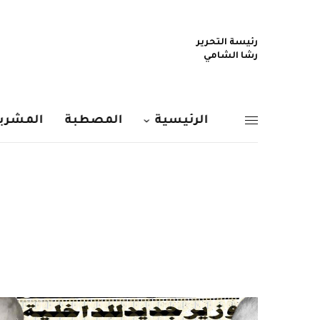
رئيسة التحرير
رشا الشامي
الرئيسية
المصطبة
المشربي