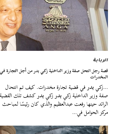
الربابة
قصة رجل انتحل صفة وزير الداخلية زكي بدر من أجل التجارة في
المخدرات
…زكي
بدر
في قضية تجارة مخدرات. كيف تم انتحال
صفة وزير الداخلية زكي
بدر
زكي
بدر
كشف تلك القضية
الرائد حينها رفعت عبدالعظيم والذي كان رئيسًا لمباحث
مركز الحوامل في…