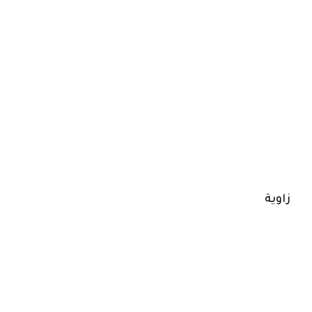
زاوية