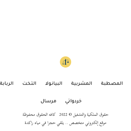
المصطبة
المشربية
البيانولا
التخت
الربابة
خردواتي
مرسال
حقوق الملكية والتشغيل © 2022 كافه الحقوق محفوظة
موقع إلكتروني متخصص .. يلقي حجرا في مياه راكدة