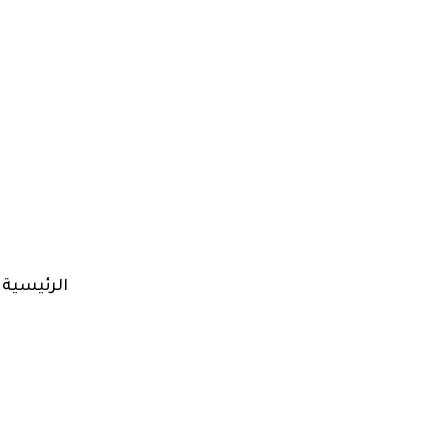
الرئيسية