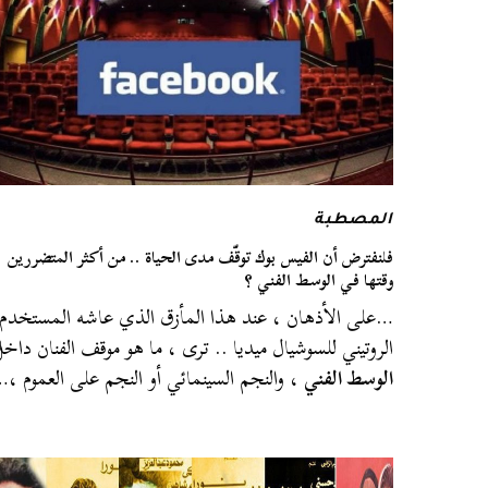
المصطبة
فلنفترض أن الفيس بوك توقّف مدى الحياة .. من أكثر المتضررين
وقتها في الوسط الفني ؟
…على الأذهان ، عند هذا المأزق الذي عاشه المستخدم
الروتيني للسوشيال ميديا .. ترى ، ما هو موقف الفنان داخ
الوسط الفني
، والنجم السينمائي أو النجم على العموم ،