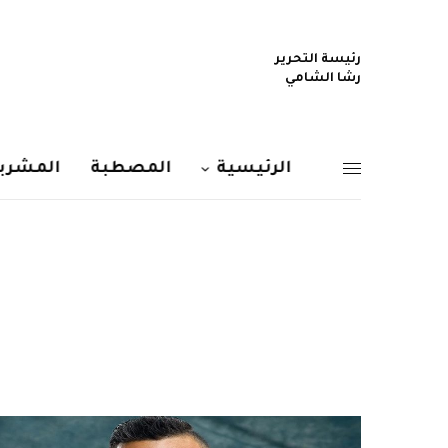
رئيسة التحرير
رشا الشامي
الرئيسية
المصطبة
المشربي