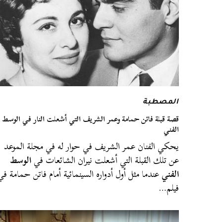
المصطبة
قصة قبلة فاتن حمامة وعمر الشريف التي أشعلت النار في الوسط
الفني
يحكي الفنان عمر الشريف في حوار له في مجلة الموعد
عن تلك القبلة التي أشعلت نيران الشائعات في
الوسط
الفني
عندما مثل أول أدواره السينمائية أمام فاتن حمامة في
فيلم…