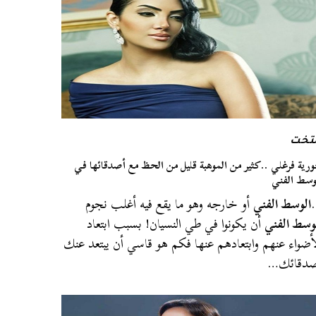
لتخت
رية فرغلي ..كثير من الموهبة قليل من الحظ مع أصدقائها في
وسط الفني
الوسط الفني
أو خارجه وهو ما يقع فيه أغلب نجوم
وسط الفني
أن يكونوا في طي النسيان! بسبب ابتعاد
أضواء عنهم وابتعادهم عنها فكم هو قاسي أن يبتعد عنك
صدقائك…