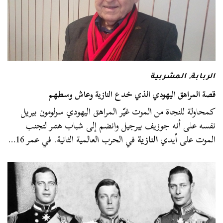
الربابة
,
المشربية
قصة المراهق اليهودي الذي خدع النازية وعاش وسطهم
كمحاولة للنجاة من الموت غيّر المراهق اليهودي سولومون بيريل
نفسه على أنه جوزيف بيرجيل وانضم إلى شباب هتلر لتجنب
الموت على أيدي
النازية
في الحرب العالمية الثانية. في عمر 16…