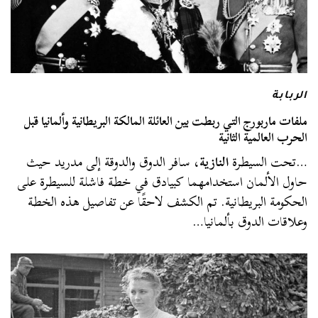
الربابة
ملفات ماربورج التي ربطت بين العائلة المالكة البريطانية وألمانيا قبل
الحرب العالمية الثانية
…تحت السيطرة
النازية
، سافر الدوق والدوقة إلى مدريد حيث
حاول الألمان استخدامهما كبيادق في خطة فاشلة للسيطرة على
الحكومة البريطانية. تم الكشف لاحقًا عن تفاصيل هذه الخطة
وعلاقات الدوق بألمانيا…