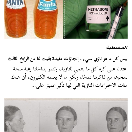
المصطبة
ليس كل ما هو نازي سيء.. إنجازات مفيدة بقيت لنا من الرايخ الثالث
اعتدنا على كره كل ما ينتمي للنازية، وتنمو بداخلنا رغبة ملحة
لمحوها من ذاكرتنا تمامًا، ولكن ما لا يعلمه الكثيرون، أن هناك
مئات الاختراعات
النازية
التي لها تأثير عميق على…