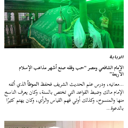
الربابة
الإمام الشافعي ومصر “حب وفقه صنع أشهر مذاهب الإسلام
الأربعة”
…معانيه، ودرس علم الحديث الشريف فحفظ
الموطأ
الذي ألفه
الإمام مالك وضبط القواعد التي تختص بالسنة، وكان يعرف الناسخ
منها والمنسوخ، وكذلك أوتي فهم القياس والرأي، وكان يهتم كثيرًا
بالدعوة…