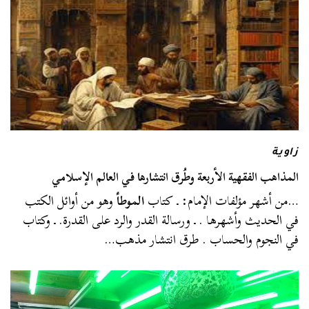
زاوية
المذاهب الفقهية الأربعة وطُرق انتشارها في العالم الإسلامي
…من أشهر مؤلفات الإمام: ـ كتاب
الموطأ
وهو من أوائل الكتب
في الحديث وأشهرها . ـ ورسالة القدر والرد على القدرة. ـ وكتاب
في النجوم والحساب . طرق انتشار مذهب…