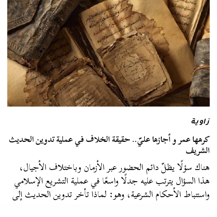
زاوية
كرهها عمر و أجازها عليّ.. حقيقة الخلاف في عملية تدوين الحديث
الشريف
هناك سؤلًا يظلّ دائم الحضور عبر الأزمان وباختلاف الأجيال،
هذا السؤال يترتب عليه جدلًا واسعًا في عملية التشريع الإسلامي
واستنباط الأحكام الشرعية، وهو: لماذا تأخر تدوين الحديث إلى
زمن البخاري؟،…